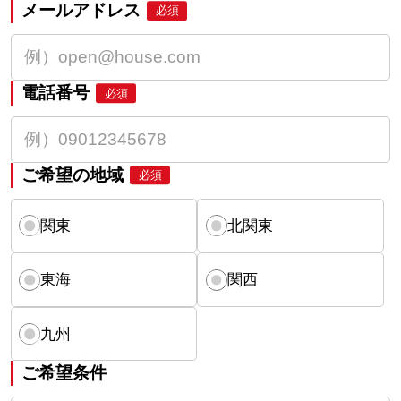
メールアドレス
必須
電話番号
必須
ご希望の地域
必須
関東
北関東
東海
関西
九州
ご希望条件