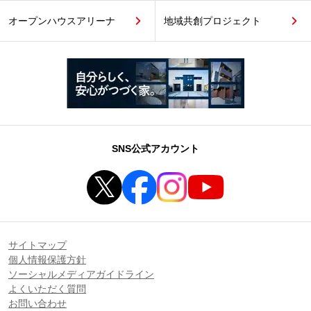
オープンハウスアリーナ
地域共創プロジェクト
SNS公式アカウント
サイトマップ
個人情報保護方針
ソーシャルメディアガイドライン
よくいただく質問
お問い合わせ