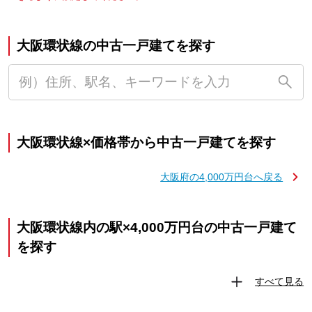
大阪環状線の中古一戸建てを探す
大阪環状線×価格帯から中古一戸建てを探す
大阪府の4,000万円台へ戻る
大阪環状線内の駅×4,000万円台の中古一戸建て
を探す
すべて見る