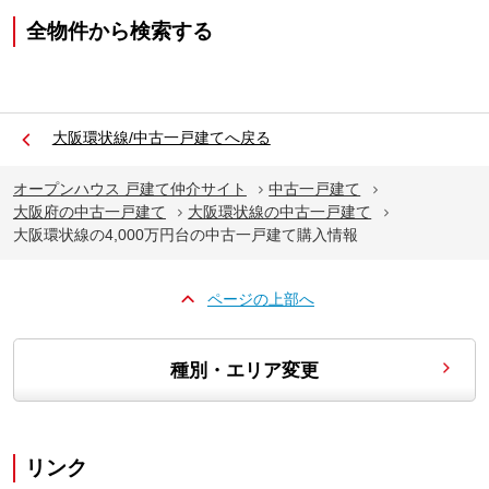
全物件から検索する
大阪環状線/中古一戸建てへ戻る
オープンハウス 戸建て仲介サイト
中古一戸建て
大阪府の中古一戸建て
大阪環状線の中古一戸建て
大阪環状線の4,000万円台の中古一戸建て購入情報
ページの上部へ
種別・エリア変更
リンク