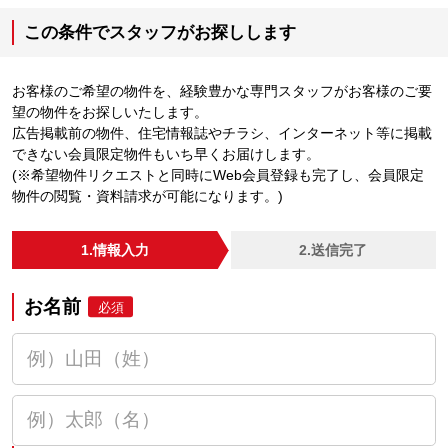
この条件でスタッフがお探しします
お客様のご希望の物件を、経験豊かな専門スタッフがお客様のご要
望の物件をお探しいたします。
広告掲載前の物件、住宅情報誌やチラシ、インターネット等に掲載
できない会員限定物件もいち早くお届けします。
(※希望物件リクエストと同時にWeb会員登録も完了し、会員限定
物件の閲覧・資料請求が可能になります。)
1.情報入力
2.送信完了
お名前
必須