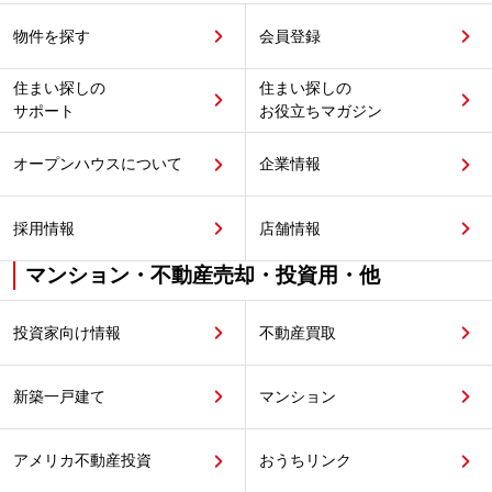
物件を探す
会員登録
住まい探しの
住まい探しの
サポート
お役立ちマガジン
オープンハウスについて
企業情報
採用情報
店舗情報
マンション・不動産売却・投資用・他
投資家向け情報
不動産買取
新築一戸建て
マンション
アメリカ不動産投資
おうちリンク