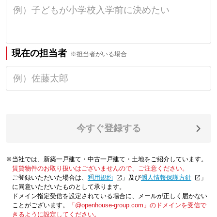
現在の担当者
※担当者がいる場合
今すぐ登録する
※当社では、新築一戸建て・中古一戸建て・土地をご紹介しています。
賃貸物件のお取り扱いはございませんので、ご注意ください。
ご登録いただいた場合は、「
利用規約
」及び「
個人情報保護方針
」
に同意いただいたものとして承ります。
ドメイン指定受信を設定されている場合に、メールが正しく届かない
ことがございます。
「@openhouse-group.com」のドメインを受信で
きるように設定してください。