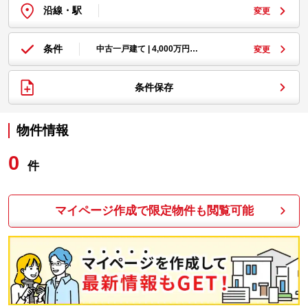
沿線・駅
変更
条件
中古一戸建て | 4,000万円…
変更
条件保存
物件情報
0
件
マイページ作成で限定物件も閲覧可能