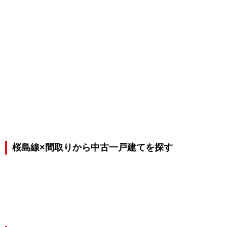
桜島線×間取りから中古一戸建てを探す