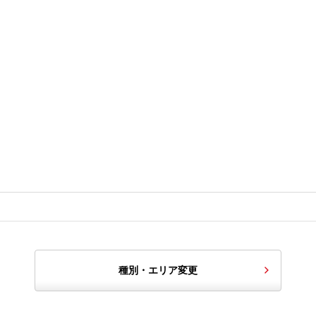
種別・エリア変更