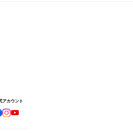
公式アカウント