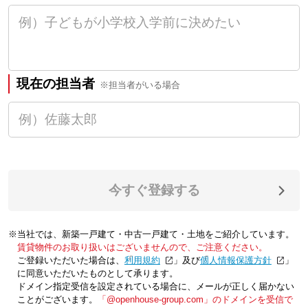
現在の担当者
※担当者がいる場合
今すぐ登録する
※当社では、新築一戸建て・中古一戸建て・土地をご紹介しています。
賃貸物件のお取り扱いはございませんので、ご注意ください。
ご登録いただいた場合は、「
利用規約
」及び「
個人情報保護方針
」
に同意いただいたものとして承ります。
ドメイン指定受信を設定されている場合に、メールが正しく届かない
ことがございます。
「@openhouse-group.com」のドメインを受信で