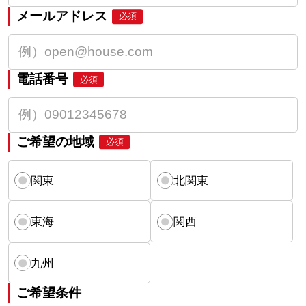
メールアドレス
必須
電話番号
必須
ご希望の地域
必須
関東
北関東
東海
関西
九州
ご希望条件