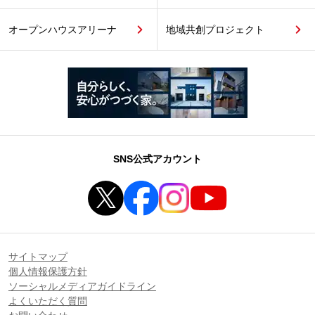
オープンハウスアリーナ
地域共創プロジェクト
SNS公式アカウント
サイトマップ
個人情報保護方針
ソーシャルメディアガイドライン
よくいただく質問