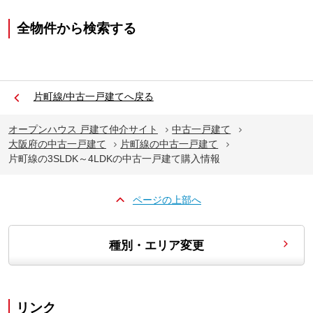
全物件から検索する
片町線/中古一戸建てへ戻る
オープンハウス 戸建て仲介サイト
中古一戸建て
大阪府の中古一戸建て
片町線の中古一戸建て
片町線の3SLDK～4LDKの中古一戸建て購入情報
ページの上部へ
種別・エリア変更
リンク