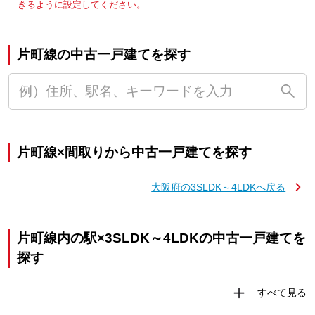
きるように設定してください。
片町線の中古一戸建てを探す
片町線×間取りから中古一戸建てを探す
大阪府の3SLDK～4LDKへ戻る
片町線内の駅×3SLDK～4LDKの中古一戸建てを
探す
すべて見る