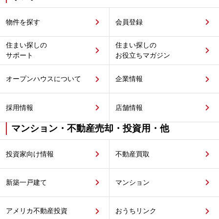
物件を探す
会員登録
住まい探しの
住まい探しの
サポート
お役立ちマガジン
オープンハウスについて
企業情報
採用情報
店舗情報
マンション・不動産売却・投資用・他
投資家向け情報
不動産買取
新築一戸建て
マンション
アメリカ不動産投資
おうちリンク