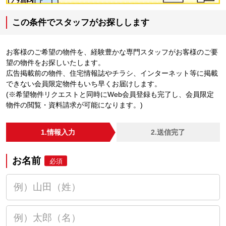
この条件でスタッフがお探しします
お客様のご希望の物件を、経験豊かな専門スタッフがお客様のご要
望の物件をお探しいたします。
広告掲載前の物件、住宅情報誌やチラシ、インターネット等に掲載
できない会員限定物件もいち早くお届けします。
(※希望物件リクエストと同時にWeb会員登録も完了し、会員限定
物件の閲覧・資料請求が可能になります。)
1.情報入力
2.送信完了
お名前
必須