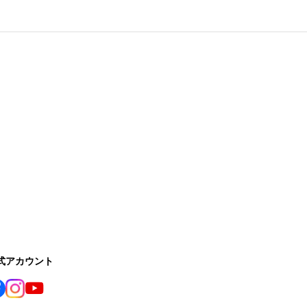
公式アカウント