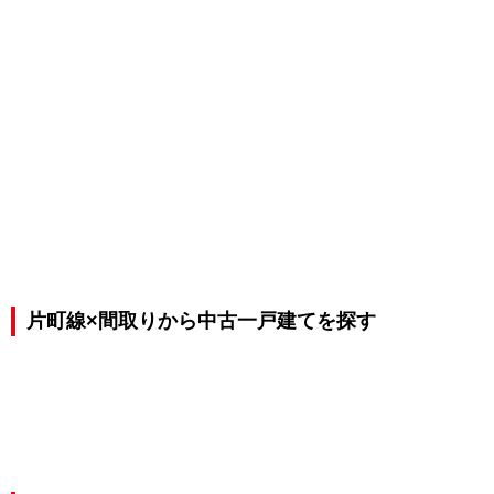
片町線×間取りから中古一戸建てを探す