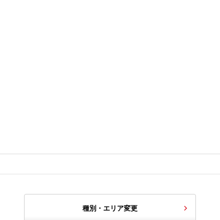
種別・エリア変更