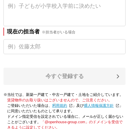
現在の担当者
※担当者がいる場合
今すぐ登録する
※当社では、新築一戸建て・中古一戸建て・土地をご紹介しています。
賃貸物件のお取り扱いはございませんので、ご注意ください。
ご登録いただいた場合は、「
利用規約
」及び「
個人情報保護方針
」
に同意いただいたものとして承ります。
ドメイン指定受信を設定されている場合に、メールが正しく届かない
ことがございます。
「@openhouse-group.com」のドメインを受信で
きるように設定してください。