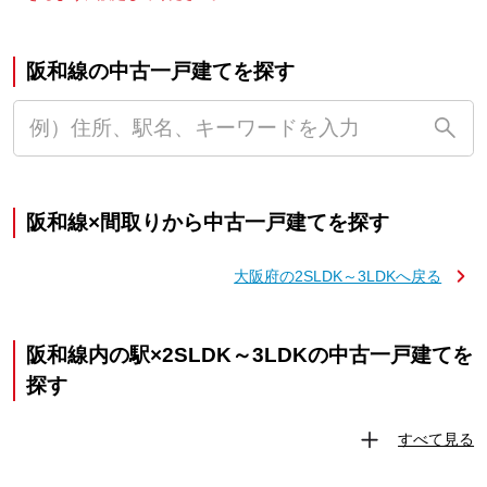
阪和線の中古一戸建てを探す
阪和線×間取りから中古一戸建てを探す
大阪府の2SLDK～3LDKへ戻る
阪和線内の駅×2SLDK～3LDKの中古一戸建てを
探す
すべて見る