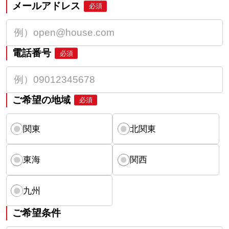
メールアドレス
必須
電話番号
必須
ご希望の地域
必須
関東
北関東
東海
関西
九州
ご希望条件