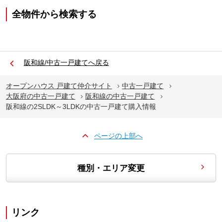
全物件から検索する
阪和線/中古一戸建てへ戻る
オープンハウス 戸建て仲介サイト
中古一戸建て
大阪府の中古一戸建て
阪和線の中古一戸建て
阪和線の2SLDK～3LDKの中古一戸建て購入情報
ページの上部へ
種別・エリア変更
リンク