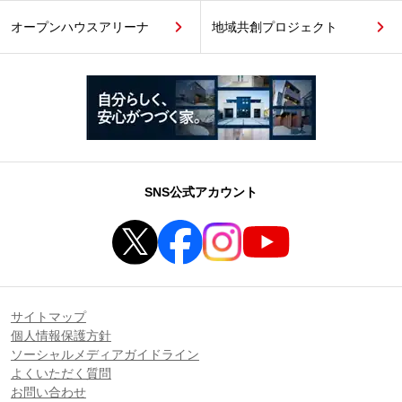
オープンハウスアリーナ
地域共創プロジェクト
SNS公式アカウント
サイトマップ
個人情報保護方針
ソーシャルメディアガイドライン
よくいただく質問
お問い合わせ