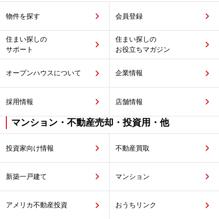
物件を探す
会員登録
住まい探しの
住まい探しの
サポート
お役立ちマガジン
オープンハウスについて
企業情報
採用情報
店舗情報
マンション・不動産売却・投資用・他
投資家向け情報
不動産買取
新築一戸建て
マンション
アメリカ不動産投資
おうちリンク