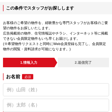
この条件でスタッフがお探しします
お客様のご希望の物件を、経験豊かな専門スタッフがお客様のご要
望の物件をお探しいたします。
広告掲載前の物件、住宅情報誌やチラシ、インターネット等に掲載
できない会員限定物件もいち早くお届けします。
(※希望物件リクエストと同時にWeb会員登録も完了し、会員限定
物件の閲覧・資料請求が可能になります。)
1.情報入力
2.送信完了
お名前
必須