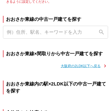
きるように設定してください。
おおさか東線の中古一戸建てを探す
おおさか東線×間取りから中古一戸建てを探す
大阪府の2LDK以下へ戻る
おおさか東線内の駅×2LDK以下の中古一戸建て
を探す