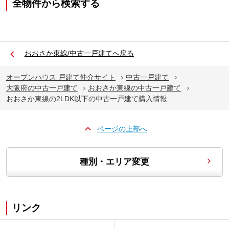
全物件から検索する
おおさか東線/中古一戸建てへ戻る
オープンハウス 戸建て仲介サイト
中古一戸建て
大阪府の中古一戸建て
おおさか東線の中古一戸建て
おおさか東線の2LDK以下の中古一戸建て購入情報
ページの上部へ
種別・エリア変更
リンク