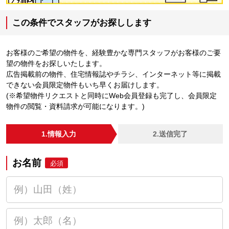
この条件でスタッフがお探しします
お客様のご希望の物件を、経験豊かな専門スタッフがお客様のご要
望の物件をお探しいたします。
広告掲載前の物件、住宅情報誌やチラシ、インターネット等に掲載
できない会員限定物件もいち早くお届けします。
(※希望物件リクエストと同時にWeb会員登録も完了し、会員限定
物件の閲覧・資料請求が可能になります。)
1.情報入力
2.送信完了
お名前
必須