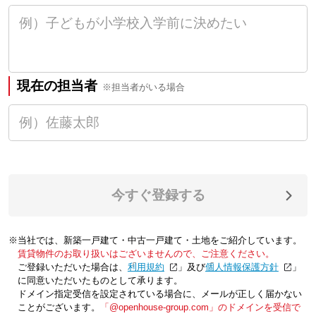
現在の担当者
※担当者がいる場合
今すぐ登録する
※当社では、新築一戸建て・中古一戸建て・土地をご紹介しています。
賃貸物件のお取り扱いはございませんので、ご注意ください。
ご登録いただいた場合は、「
利用規約
」及び「
個人情報保護方針
」
に同意いただいたものとして承ります。
ドメイン指定受信を設定されている場合に、メールが正しく届かない
ことがございます。
「@openhouse-group.com」のドメインを受信で