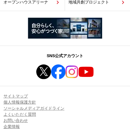
オープンハウスアリーナ
地域共創プロジェクト
SNS公式アカウント
サイトマップ
個人情報保護方針
ソーシャルメディアガイドライン
よくいただく質問
お問い合わせ
企業情報