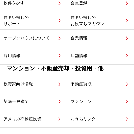
物件を探す
会員登録
住まい探しの
住まい探しの
サポート
お役立ちマガジン
オープンハウスについて
企業情報
採用情報
店舗情報
マンション・不動産売却・投資用・他
投資家向け情報
不動産買取
新築一戸建て
マンション
アメリカ不動産投資
おうちリンク