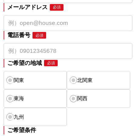
メールアドレス
必須
電話番号
必須
ご希望の地域
必須
関東
北関東
東海
関西
九州
ご希望条件