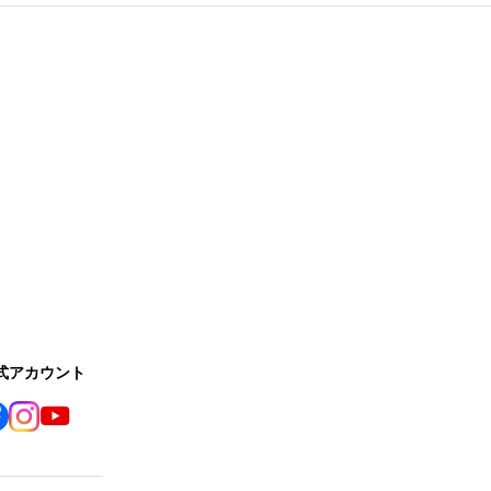
公式アカウント