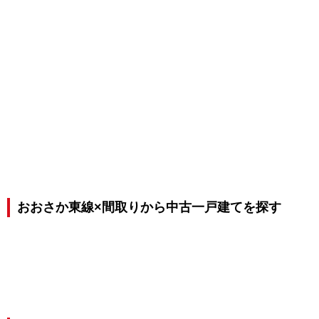
おおさか東線×間取りから中古一戸建てを探す