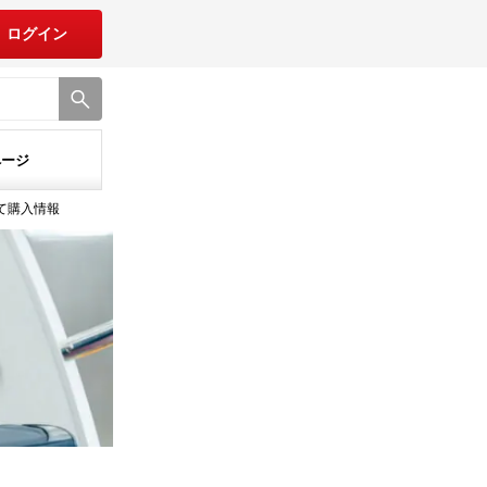
ログイン
ページ
建て購入情報