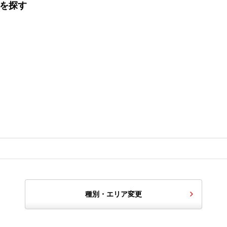
てを探す
種別・エリア変更