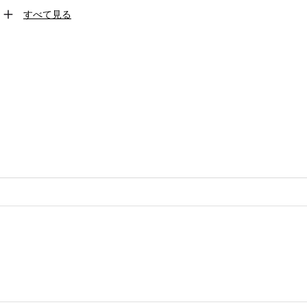
すべて見る