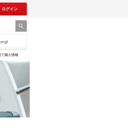
ログイン
ページ
建て購入情報