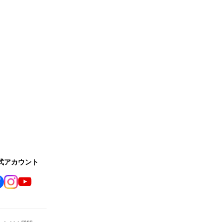
公式アカウント