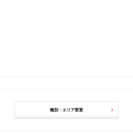
種別・エリア変更