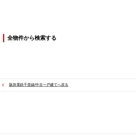
全物件から検索する
阪急電鉄千里線/中古一戸建てへ戻る