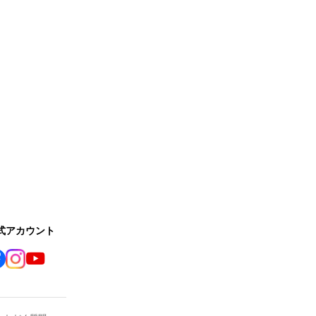
公式アカウント