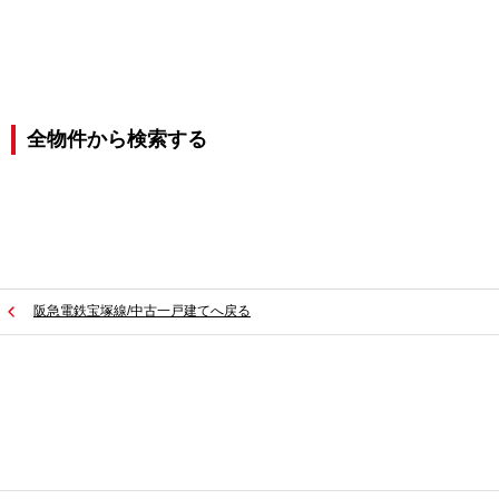
全物件から検索する
阪急電鉄宝塚線/中古一戸建てへ戻る