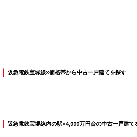
阪急電鉄宝塚線×価格帯から中古一戸建てを探す
阪急電鉄宝塚線内の駅×4,000万円台の中古一戸建て