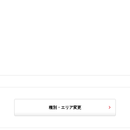
種別・エリア変更