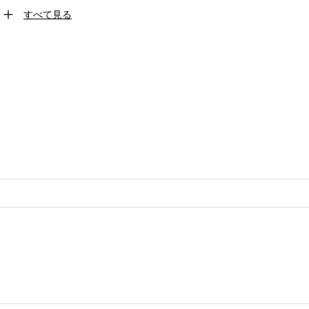
すべて見る