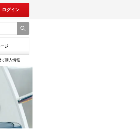
ログイン
ページ
建て購入情報