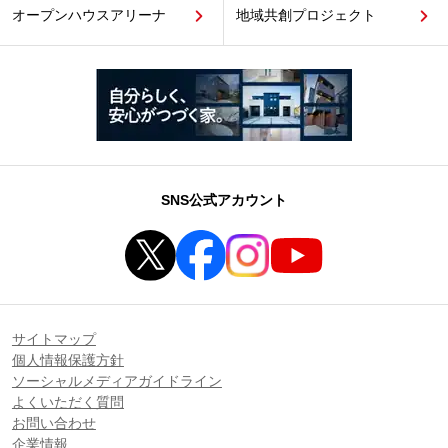
オープンハウスアリーナ
地域共創プロジェクト
SNS公式アカウント
サイトマップ
個人情報保護方針
ソーシャルメディアガイドライン
よくいただく質問
お問い合わせ
企業情報