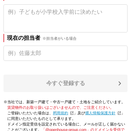
現在の担当者
※担当者がいる場合
今すぐ登録する
※当社では、新築一戸建て・中古一戸建て・土地をご紹介しています。
賃貸物件のお取り扱いはございませんので、ご注意ください。
ご登録いただいた場合は、「
利用規約
」及び「
個人情報保護方針
」
に同意いただいたものとして承ります。
ドメイン指定受信を設定されている場合に、メールが正しく届かない
ことがございます。
「@openhouse-group.com」のドメインを受信で