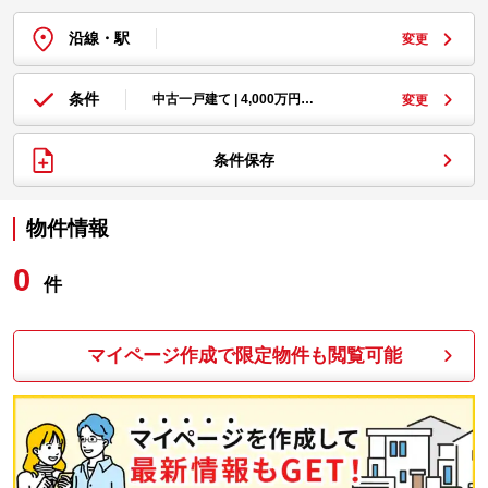
沿線・駅
変更
条件
中古一戸建て | 4,000万円…
変更
条件保存
物件情報
0
件
マイページ作成で限定物件も閲覧可能