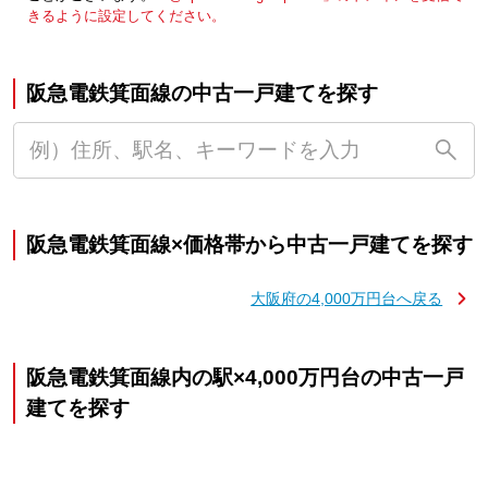
きるように設定してください。
阪急電鉄箕面線の中古一戸建てを探す
阪急電鉄箕面線×価格帯から中古一戸建てを探す
大阪府の4,000万円台へ戻る
阪急電鉄箕面線内の駅×4,000万円台の中古一戸
建てを探す