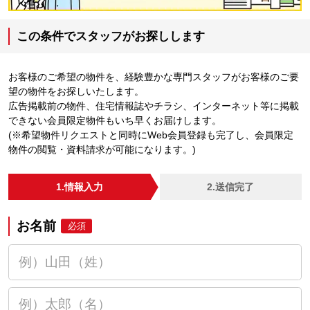
この条件でスタッフがお探しします
お客様のご希望の物件を、経験豊かな専門スタッフがお客様のご要
望の物件をお探しいたします。
広告掲載前の物件、住宅情報誌やチラシ、インターネット等に掲載
できない会員限定物件もいち早くお届けします。
(※希望物件リクエストと同時にWeb会員登録も完了し、会員限定
物件の閲覧・資料請求が可能になります。)
1.情報入力
2.送信完了
お名前
必須