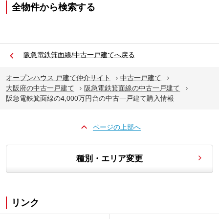
全物件から検索する
阪急電鉄箕面線/中古一戸建てへ戻る
オープンハウス 戸建て仲介サイト
中古一戸建て
大阪府の中古一戸建て
阪急電鉄箕面線の中古一戸建て
阪急電鉄箕面線の4,000万円台の中古一戸建て購入情報
ページの上部へ
種別・エリア変更
リンク