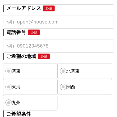
メールアドレス
必須
電話番号
必須
ご希望の地域
必須
関東
北関東
東海
関西
九州
ご希望条件