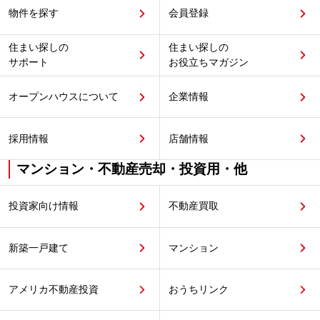
物件を探す
会員登録
住まい探しの
住まい探しの
サポート
お役立ちマガジン
オープンハウスについて
企業情報
採用情報
店舗情報
マンション・不動産売却・投資用・他
投資家向け情報
不動産買取
新築一戸建て
マンション
アメリカ不動産投資
おうちリンク