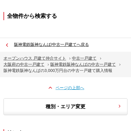
全物件から検索する
阪神電鉄阪神なんば/中古一戸建てへ戻る
オープンハウス 戸建て仲介サイト
中古一戸建て
大阪府の中古一戸建て
阪神電鉄阪神なんばの中古一戸建て
阪神電鉄阪神なんばの3,000万円台の中古一戸建て購入情報
ページの上部へ
種別・エリア変更