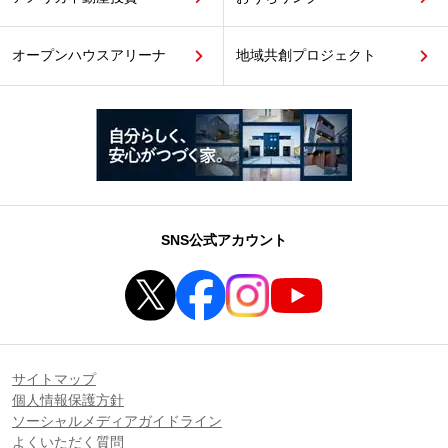
オープンハウスアリーナ
地域共創プロジェクト
SNS公式アカウント
サイトマップ
個人情報保護方針
ソーシャルメディアガイドライン
よくいただく質問