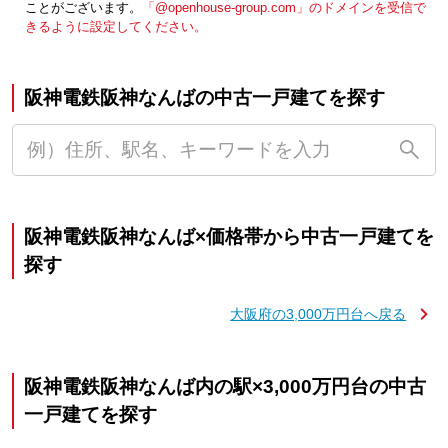
ことがございます。
「@openhouse-group.com」のドメインを受信で
きるように設定してください。
阪神電鉄阪神なんばの中古一戸建てを探す
阪神電鉄阪神なんば×価格帯から中古一戸建てを
探す
大阪府の3,000万円台へ戻る
阪神電鉄阪神なんば内の駅×3,000万円台の中古
一戸建てを探す