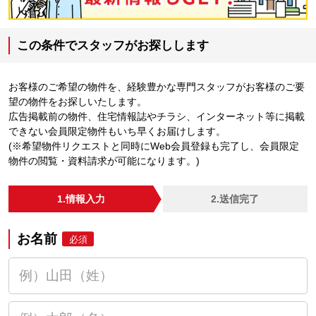
この条件でスタッフがお探しします
お客様のご希望の物件を、経験豊かな専門スタッフがお客様のご要
望の物件をお探しいたします。
広告掲載前の物件、住宅情報誌やチラシ、インターネット等に掲載
できない会員限定物件もいち早くお届けします。
(※希望物件リクエストと同時にWeb会員登録も完了し、会員限定
物件の閲覧・資料請求が可能になります。)
1.情報入力
2.送信完了
お名前
必須