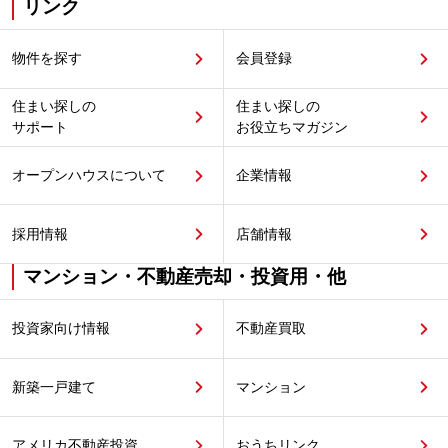
リンク
物件を探す
会員登録
住まい探しの
住まい探しの
サポート
お役立ちマガジン
オープンハウスについて
企業情報
採用情報
店舗情報
マンション・不動産売却・投資用・他
投資家向け情報
不動産買取
新築一戸建て
マンション
アメリカ不動産投資
おうちリンク