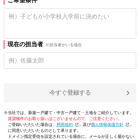
ご希望条件
現在の担当者
※担当者がいる場合
今すぐ登録する
※当社では、新築一戸建て・中古一戸建て・土地をご紹介しています。
賃貸物件のお取り扱いはございませんので、ご注意ください。
ご登録いただいた場合は、「
利用規約
」及び「
個人情報保護方針
」
に同意いただいたものとして承ります。
ドメイン指定受信を設定されている場合に、メールが正しく届かない