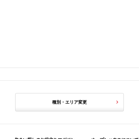
種別・エリア変更