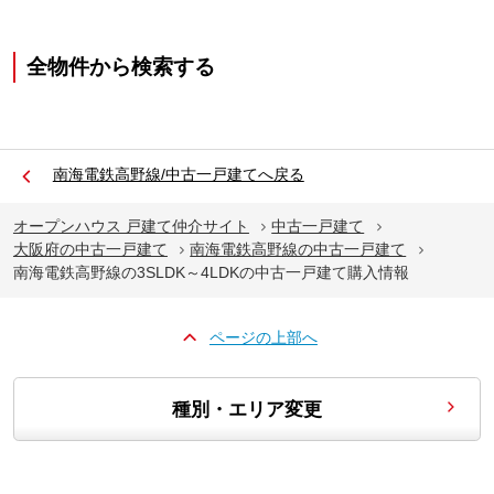
全物件から検索する
南海電鉄高野線/中古一戸建てへ戻る
オープンハウス 戸建て仲介サイト
中古一戸建て
大阪府の中古一戸建て
南海電鉄高野線の中古一戸建て
南海電鉄高野線の3SLDK～4LDKの中古一戸建て購入情報
ページの上部へ
種別・エリア変更