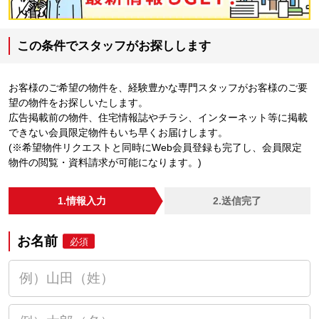
この条件でスタッフがお探しします
お客様のご希望の物件を、経験豊かな専門スタッフがお客様のご要
望の物件をお探しいたします。
広告掲載前の物件、住宅情報誌やチラシ、インターネット等に掲載
できない会員限定物件もいち早くお届けします。
(※希望物件リクエストと同時にWeb会員登録も完了し、会員限定
物件の閲覧・資料請求が可能になります。)
1.情報入力
2.送信完了
お名前
必須