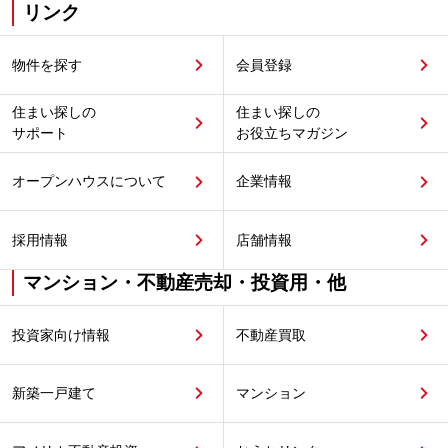
リンク
物件を探す
会員登録
住まい探しの
住まい探しの
サポート
お役立ちマガジン
オープンハウスについて
企業情報
採用情報
店舗情報
マンション・不動産売却・投資用・他
投資家向け情報
不動産買取
新築一戸建て
マンション