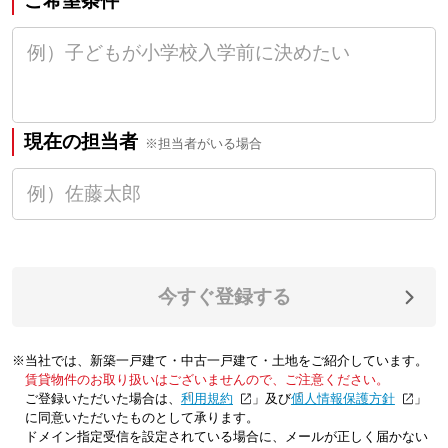
ご希望条件
現在の担当者
※担当者がいる場合
今すぐ登録する
※当社では、新築一戸建て・中古一戸建て・土地をご紹介しています。
賃貸物件のお取り扱いはございませんので、ご注意ください。
ご登録いただいた場合は、「
利用規約
」及び「
個人情報保護方針
」
に同意いただいたものとして承ります。
ドメイン指定受信を設定されている場合に、メールが正しく届かない