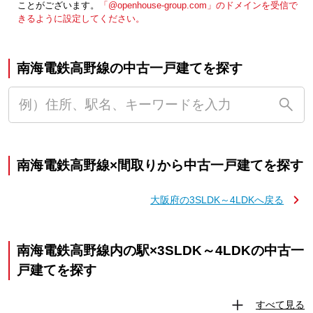
ことがございます。
「@openhouse-group.com」のドメインを受信で
きるように設定してください。
南海電鉄高野線の中古一戸建てを探す
南海電鉄高野線×間取りから中古一戸建てを探す
大阪府の3SLDK～4LDKへ戻る
南海電鉄高野線内の駅×3SLDK～4LDKの中古一
戸建てを探す
すべて見る