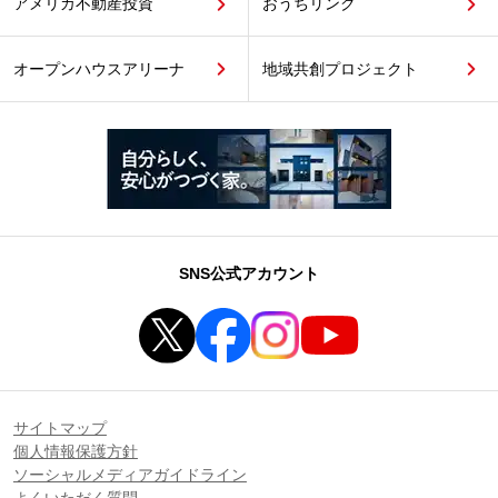
アメリカ不動産投資
おうちリンク
オープンハウスアリーナ
地域共創プロジェクト
SNS公式アカウント
サイトマップ
個人情報保護方針
ソーシャルメディアガイドライン