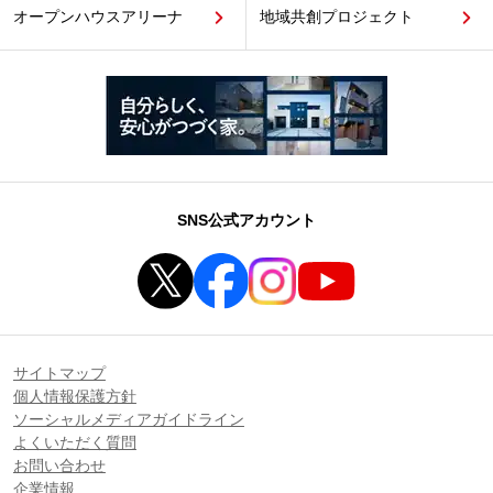
オープンハウスアリーナ
地域共創プロジェクト
SNS公式アカウント
サイトマップ
個人情報保護方針
ソーシャルメディアガイドライン
よくいただく質問
お問い合わせ
企業情報