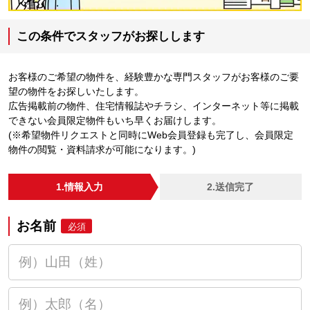
この条件でスタッフがお探しします
お客様のご希望の物件を、経験豊かな専門スタッフがお客様のご要
望の物件をお探しいたします。
広告掲載前の物件、住宅情報誌やチラシ、インターネット等に掲載
できない会員限定物件もいち早くお届けします。
(※希望物件リクエストと同時にWeb会員登録も完了し、会員限定
物件の閲覧・資料請求が可能になります。)
1.情報入力
2.送信完了
お名前
必須