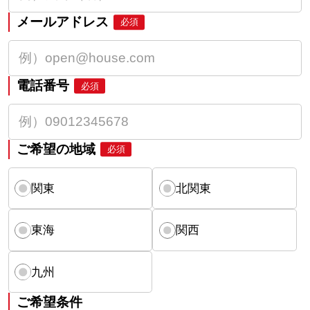
メールアドレス
必須
電話番号
必須
ご希望の地域
必須
関東
北関東
東海
関西
九州
ご希望条件