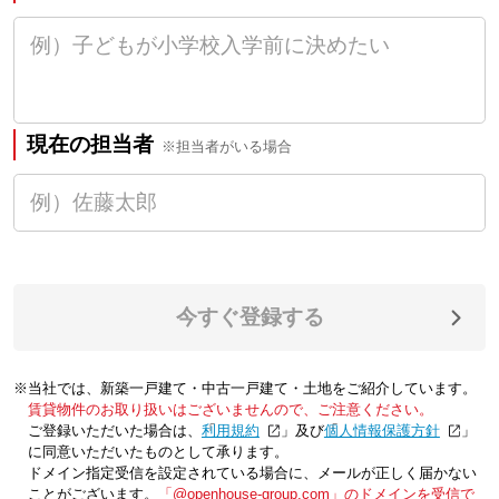
現在の担当者
※担当者がいる場合
今すぐ登録する
※当社では、新築一戸建て・中古一戸建て・土地をご紹介しています。
賃貸物件のお取り扱いはございませんので、ご注意ください。
ご登録いただいた場合は、「
利用規約
」及び「
個人情報保護方針
」
に同意いただいたものとして承ります。
ドメイン指定受信を設定されている場合に、メールが正しく届かない
ことがございます。
「@openhouse-group.com」のドメインを受信で