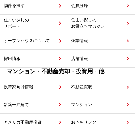
物件を探す
会員登録
住まい探しの
住まい探しの
サポート
お役立ちマガジン
オープンハウスについて
企業情報
採用情報
店舗情報
マンション・不動産売却・投資用・他
投資家向け情報
不動産買取
新築一戸建て
マンション
アメリカ不動産投資
おうちリンク