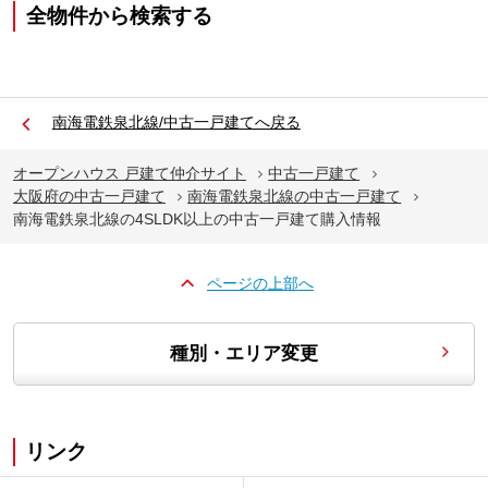
全物件から検索する
南海電鉄泉北線/中古一戸建てへ戻る
オープンハウス 戸建て仲介サイト
中古一戸建て
大阪府の中古一戸建て
南海電鉄泉北線の中古一戸建て
南海電鉄泉北線の4SLDK以上の中古一戸建て購入情報
ページの上部へ
種別・エリア変更
リンク