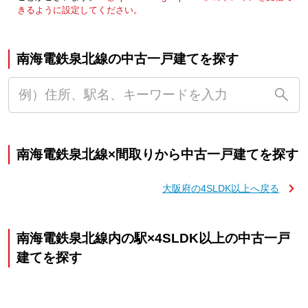
きるように設定してください。
南海電鉄泉北線の中古一戸建てを探す
南海電鉄泉北線×間取りから中古一戸建てを探す
大阪府の4SLDK以上へ戻る
南海電鉄泉北線内の駅×4SLDK以上の中古一戸
建てを探す