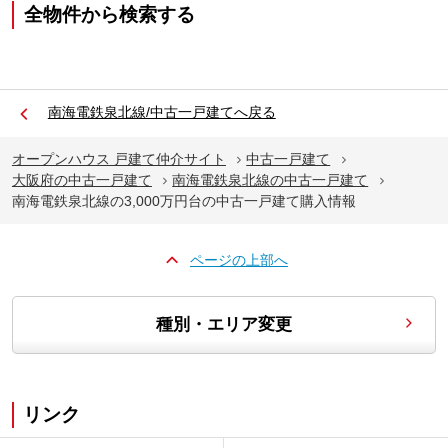
全物件から検索する
南海電鉄泉北線/中古一戸建てへ戻る
オープンハウス 戸建て仲介サイト
中古一戸建て
大阪府の中古一戸建て
南海電鉄泉北線の中古一戸建て
南海電鉄泉北線の3,000万円台の中古一戸建て購入情報
ページの上部へ
種別・エリア変更
リンク