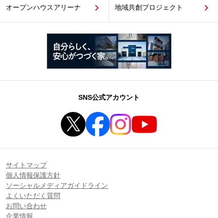
オープンハウスアリーナ
地域共創プロジェクト
SNS公式アカウント
サイトマップ
個人情報保護方針
ソーシャルメディアガイドライン
よくいただく質問
お問い合わせ
企業情報