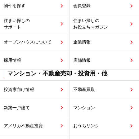
物件を探す
会員登録
住まい探しの
住まい探しの
サポート
お役立ちマガジン
オープンハウスについて
企業情報
採用情報
店舗情報
マンション・不動産売却・投資用・他
投資家向け情報
不動産買取
新築一戸建て
マンション
アメリカ不動産投資
おうちリンク