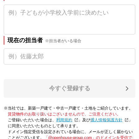
現在の担当者
※担当者がいる場合
今すぐ登録する
※当社では、新築一戸建て・中古一戸建て・土地をご紹介しています。
賃貸物件のお取り扱いはございませんので、ご注意ください。
ご登録いただいた場合は、「
利用規約
」及び「
個人情報保護方針
」
に同意いただいたものとして承ります。
ドメイン指定受信を設定されている場合に、メールが正しく届かない
ことがございます。
「@openhouse-group.com」のドメインを受信で