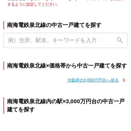
きるように設定してください。
南海電鉄泉北線の中古一戸建てを探す
南海電鉄泉北線×価格帯から中古一戸建てを探す
大阪府の3,000万円台へ戻る
南海電鉄泉北線内の駅×3,000万円台の中古一戸
建てを探す