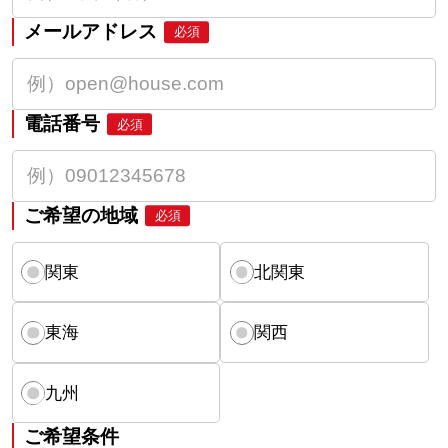
メールアドレス
必須
電話番号
必須
ご希望の地域
必須
関東
北関東
東海
関西
九州
ご希望条件