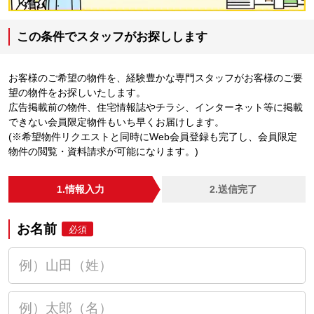
この条件でスタッフがお探しします
お客様のご希望の物件を、経験豊かな専門スタッフがお客様のご要
望の物件をお探しいたします。
広告掲載前の物件、住宅情報誌やチラシ、インターネット等に掲載
できない会員限定物件もいち早くお届けします。
(※希望物件リクエストと同時にWeb会員登録も完了し、会員限定
物件の閲覧・資料請求が可能になります。)
1.情報入力
2.送信完了
お名前
必須