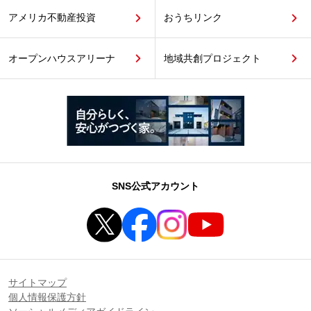
アメリカ不動産投資
おうちリンク
オープンハウスアリーナ
地域共創プロジェクト
SNS公式アカウント
サイトマップ
個人情報保護方針