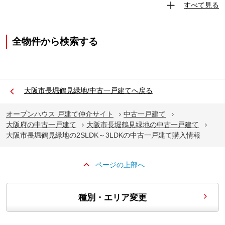
すべて見る
全物件から検索する
大阪市長堀鶴見緑地/中古一戸建てへ戻る
オープンハウス 戸建て仲介サイト
中古一戸建て
大阪府の中古一戸建て
大阪市長堀鶴見緑地の中古一戸建て
大阪市長堀鶴見緑地の2SLDK～3LDKの中古一戸建て購入情報
ページの上部へ
種別・エリア変更