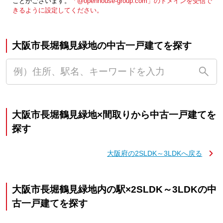
ことがございます。
「@openhouse-group.com」のドメインを受信で
きるように設定してください。
大阪市長堀鶴見緑地の中古一戸建てを探す
大阪市長堀鶴見緑地×間取りから中古一戸建てを
探す
大阪府の2SLDK～3LDKへ戻る
大阪市長堀鶴見緑地内の駅×2SLDK～3LDKの中
古一戸建てを探す