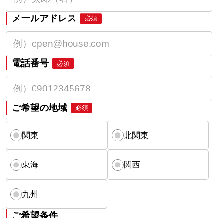
メールアドレス
必須
電話番号
必須
ご希望の地域
必須
関東
北関東
東海
関西
九州
ご希望条件