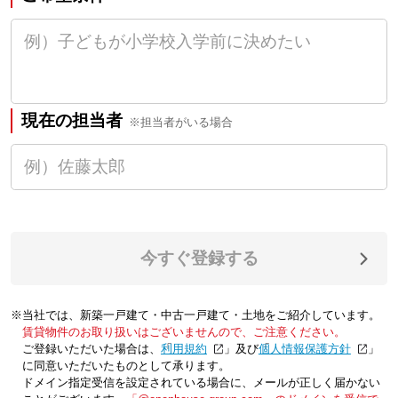
現在の担当者
※担当者がいる場合
今すぐ登録する
※当社では、新築一戸建て・中古一戸建て・土地をご紹介しています。
賃貸物件のお取り扱いはございませんので、ご注意ください。
ご登録いただいた場合は、「
利用規約
」及び「
個人情報保護方針
」
に同意いただいたものとして承ります。
ドメイン指定受信を設定されている場合に、メールが正しく届かない