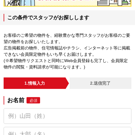
この条件でスタッフがお探しします
お客様のご希望の物件を、経験豊かな専門スタッフがお客様のご要
望の物件をお探しいたします。
広告掲載前の物件、住宅情報誌やチラシ、インターネット等に掲載
できない会員限定物件もいち早くお届けします。
(※希望物件リクエストと同時にWeb会員登録も完了し、会員限定
物件の閲覧・資料請求が可能になります。)
1.情報入力
2.送信完了
お名前
必須