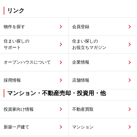
リンク
物件を探す
会員登録
住まい探しの
住まい探しの
サポート
お役立ちマガジン
オープンハウスについて
企業情報
採用情報
店舗情報
マンション・不動産売却・投資用・他
投資家向け情報
不動産買取
新築一戸建て
マンション