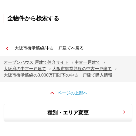
全物件から検索する
大阪市御堂筋線/中古一戸建てへ戻る
オープンハウス 戸建て仲介サイト
中古一戸建て
大阪府の中古一戸建て
大阪市御堂筋線の中古一戸建て
大阪市御堂筋線の3,000万円以下の中古一戸建て購入情報
ページの上部へ
種別・エリア変更