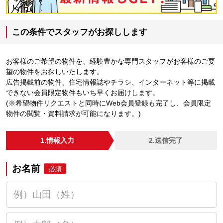
この条件でスタッフがお探しします
お客様のご希望の物件を、経験豊かな専門スタッフがお客様のご要
望の物件をお探しいたします。
広告掲載前の物件、住宅情報誌やチラシ、インターネット等に掲載
できない会員限定物件もいち早くお届けします。
(※希望物件リクエストと同時にWeb会員登録も完了し、会員限定
物件の閲覧・資料請求が可能になります。)
1.情報入力
2.送信完了
お名前
必須