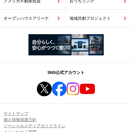
アメリカ不動産投資
おうちリンク
オープンハウスアリーナ
地域共創プロジェクト
SNS公式アカウント
サイトマップ
個人情報保護方針
ソーシャルメディアガイドライン