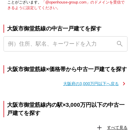
ことがございます。
「@openhouse-group.com」のドメインを受信で
きるように設定してください。
大阪市御堂筋線の中古一戸建てを探す
大阪市御堂筋線×価格帯から中古一戸建てを探す
大阪府の3,000万円以下へ戻る
大阪市御堂筋線内の駅×3,000万円以下の中古一
戸建てを探す
すべて見る