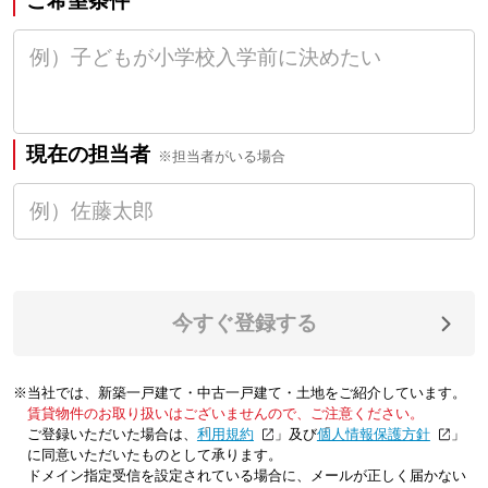
ご希望条件
現在の担当者
※担当者がいる場合
今すぐ登録する
※当社では、新築一戸建て・中古一戸建て・土地をご紹介しています。
賃貸物件のお取り扱いはございませんので、ご注意ください。
ご登録いただいた場合は、「
利用規約
」及び「
個人情報保護方針
」
に同意いただいたものとして承ります。
ドメイン指定受信を設定されている場合に、メールが正しく届かない