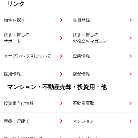
リンク
物件を探す
会員登録
住まい探しの
住まい探しの
サポート
お役立ちマガジン
オープンハウスについて
企業情報
採用情報
店舗情報
マンション・不動産売却・投資用・他
投資家向け情報
不動産買取
新築一戸建て
マンション