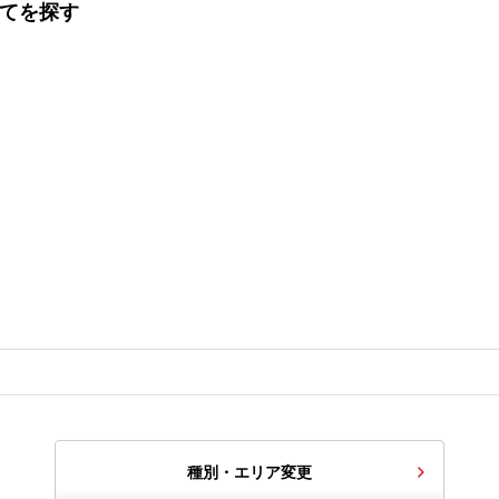
建てを探す
種別・エリア変更