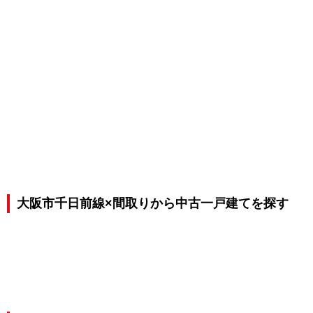
大阪市千日前線×間取りから中古一戸建てを探す