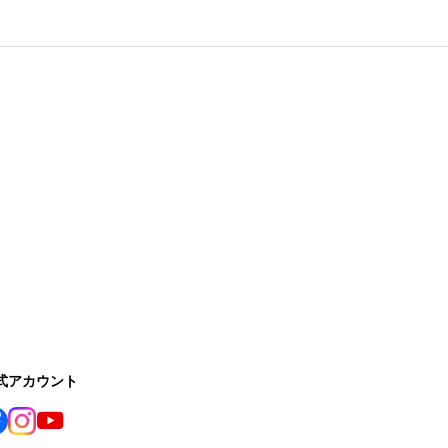
公式アカウント