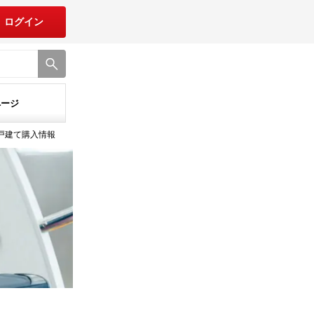
ログイン
ページ
一戸建て購入情報