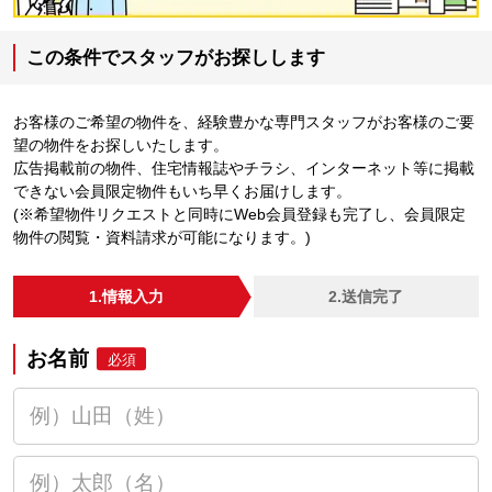
この条件でスタッフがお探しします
お客様のご希望の物件を、経験豊かな専門スタッフがお客様のご要
望の物件をお探しいたします。
広告掲載前の物件、住宅情報誌やチラシ、インターネット等に掲載
できない会員限定物件もいち早くお届けします。
(※希望物件リクエストと同時にWeb会員登録も完了し、会員限定
物件の閲覧・資料請求が可能になります。)
1.情報入力
2.送信完了
お名前
必須