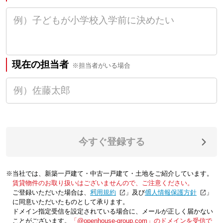
現在の担当者
※担当者がいる場合
今すぐ登録する
※当社では、新築一戸建て・中古一戸建て・土地をご紹介しています。
賃貸物件のお取り扱いはございませんので、ご注意ください。
ご登録いただいた場合は、「
利用規約
」及び「
個人情報保護方針
」
に同意いただいたものとして承ります。
ドメイン指定受信を設定されている場合に、メールが正しく届かない
ことがございます。
「@openhouse-group.com」のドメインを受信で