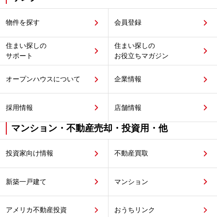
物件を探す
会員登録
住まい探しの
住まい探しの
サポート
お役立ちマガジン
オープンハウスについて
企業情報
採用情報
店舗情報
マンション・不動産売却・投資用・他
投資家向け情報
不動産買取
新築一戸建て
マンション
アメリカ不動産投資
おうちリンク