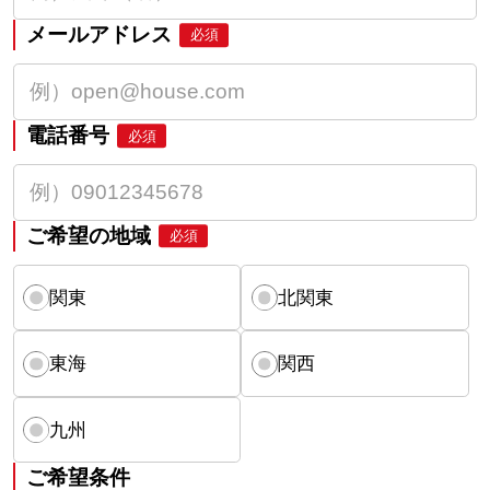
メールアドレス
必須
電話番号
必須
ご希望の地域
必須
関東
北関東
東海
関西
九州
ご希望条件