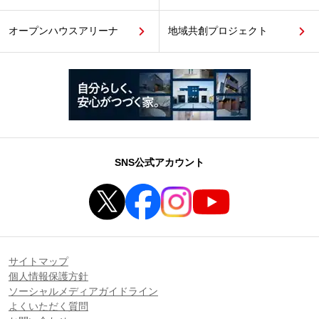
オープンハウスアリーナ
地域共創プロジェクト
SNS公式アカウント
サイトマップ
個人情報保護方針
ソーシャルメディアガイドライン
よくいただく質問