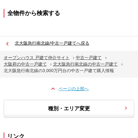
全物件から検索する
北大阪急行南北線/中古一戸建てへ戻る
オープンハウス 戸建て仲介サイト
中古一戸建て
大阪府の中古一戸建て
北大阪急行南北線の中古一戸建て
北大阪急行南北線の3,000万円台の中古一戸建て購入情報
ページの上部へ
種別・エリア変更
リンク