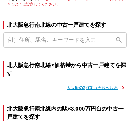
きるように設定してください。
北大阪急行南北線の中古一戸建てを探す
北大阪急行南北線×価格帯から中古一戸建てを探
す
大阪府の3,000万円台へ戻る
北大阪急行南北線内の駅×3,000万円台の中古一
戸建てを探す