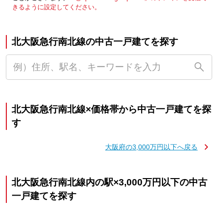
きるように設定してください。
北大阪急行南北線の中古一戸建てを探す
北大阪急行南北線×価格帯から中古一戸建てを探
す
大阪府の3,000万円以下へ戻る
北大阪急行南北線内の駅×3,000万円以下の中古
一戸建てを探す