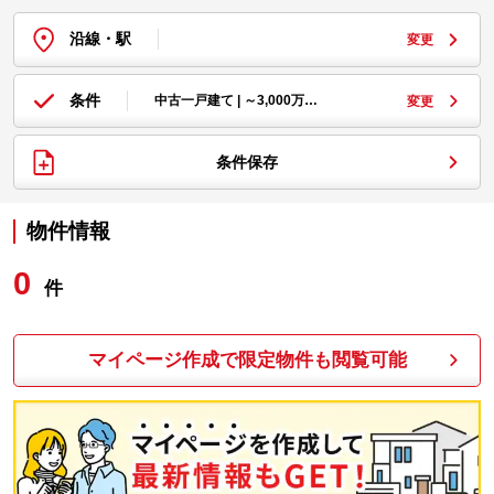
沿線・駅
変更
条件
中古一戸建て | ～3,000万…
変更
条件保存
物件情報
0
件
マイページ作成で限定物件も閲覧可能