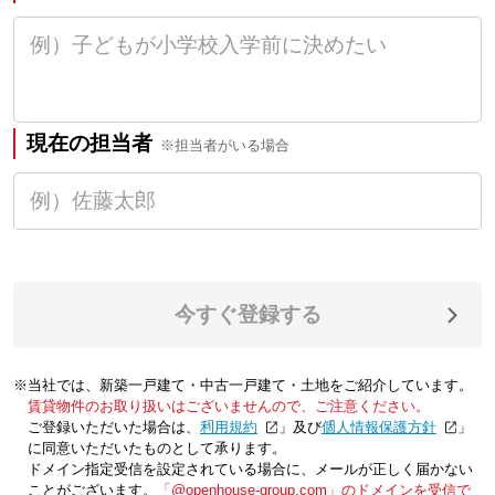
現在の担当者
※担当者がいる場合
今すぐ登録する
※当社では、新築一戸建て・中古一戸建て・土地をご紹介しています。
賃貸物件のお取り扱いはございませんので、ご注意ください。
ご登録いただいた場合は、「
利用規約
」及び「
個人情報保護方針
」
に同意いただいたものとして承ります。
ドメイン指定受信を設定されている場合に、メールが正しく届かない
ことがございます。
「@openhouse-group.com」のドメインを受信で