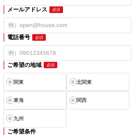
メールアドレス
必須
電話番号
必須
ご希望の地域
必須
関東
北関東
東海
関西
九州
ご希望条件