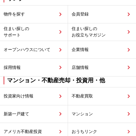
物件を探す
会員登録
住まい探しの
住まい探しの
サポート
お役立ちマガジン
オープンハウスについて
企業情報
採用情報
店舗情報
マンション・不動産売却・投資用・他
投資家向け情報
不動産買取
新築一戸建て
マンション
アメリカ不動産投資
おうちリンク