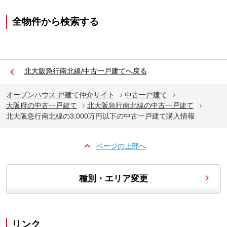
全物件から検索する
北大阪急行南北線/中古一戸建てへ戻る
オープンハウス 戸建て仲介サイト
中古一戸建て
大阪府の中古一戸建て
北大阪急行南北線の中古一戸建て
北大阪急行南北線の3,000万円以下の中古一戸建て購入情報
ページの上部へ
種別・エリア変更
リンク