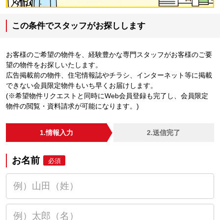
この条件でスタッフがお探しします
お客様のご希望の物件を、経験豊かな専門スタッフがお客様のご要
望の物件をお探しいたします。
広告掲載前の物件、住宅情報誌やチラシ、インターネット等に掲載
できない会員限定物件もいち早くお届けします。
(※希望物件リクエストと同時にWeb会員登録も完了し、会員限定
物件の閲覧・資料請求が可能になります。)
1.情報入力
2.送信完了
お名前
必須