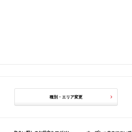
種別・エリア変更