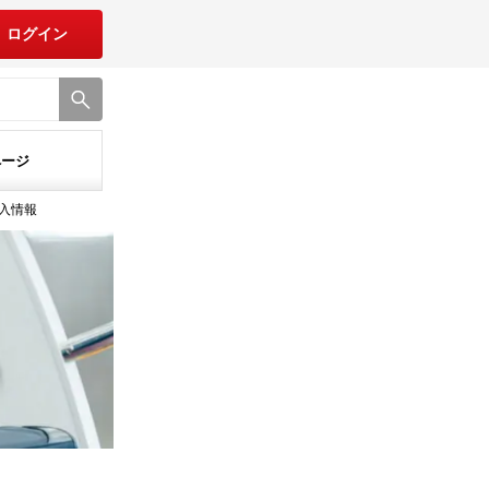
ログイン
ページ
購入情報