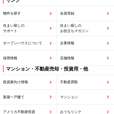
リンク
物件を探す
会員登録
住まい探しの
住まい探しの
サポート
お役立ちマガジン
オープンハウスについて
企業情報
採用情報
店舗情報
マンション・不動産売却・投資用・他
投資家向け情報
不動産買取
新築一戸建て
マンション
アメリカ不動産投資
おうちリンク