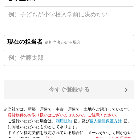
現在の担当者
※担当者がいる場合
今すぐ登録する
※当社では、新築一戸建て・中古一戸建て・土地をご紹介しています。
賃貸物件のお取り扱いはございませんので、ご注意ください。
ご登録いただいた場合は、「
利用規約
」及び「
個人情報保護方針
」
に同意いただいたものとして承ります。
ドメイン指定受信を設定されている場合に、メールが正しく届かない