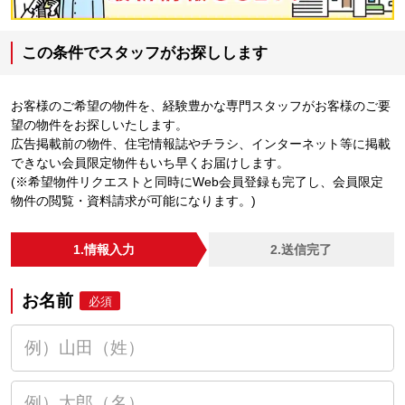
この条件でスタッフがお探しします
お客様のご希望の物件を、経験豊かな専門スタッフがお客様のご要
望の物件をお探しいたします。
広告掲載前の物件、住宅情報誌やチラシ、インターネット等に掲載
できない会員限定物件もいち早くお届けします。
(※希望物件リクエストと同時にWeb会員登録も完了し、会員限定
物件の閲覧・資料請求が可能になります。)
1.情報入力
2.送信完了
お名前
必須