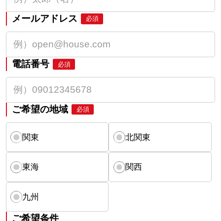
メールアドレス
必須
電話番号
必須
ご希望の地域
必須
関東
北関東
東海
関西
九州
ご希望条件