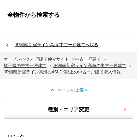
全物件から検索する
JR湘南新宿ライン高海/中古一戸建てへ戻る
オープンハウス 戸建て仲介サイト
中古一戸建て
埼玉県の中古一戸建て
JR湘南新宿ライン高海の中古一戸建て
JR湘南新宿ライン高海の4SLDK以上の中古一戸建て購入情報
ページの上部へ
種別・エリア変更