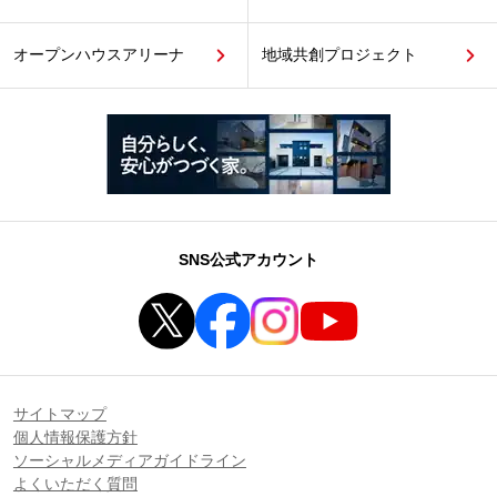
オープンハウスアリーナ
地域共創プロジェクト
SNS公式アカウント
サイトマップ
個人情報保護方針
ソーシャルメディアガイドライン
よくいただく質問