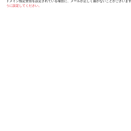
ドメイン指定受信を設定されている場合に、メールが正しく届かないことがございま
うに設定してください。