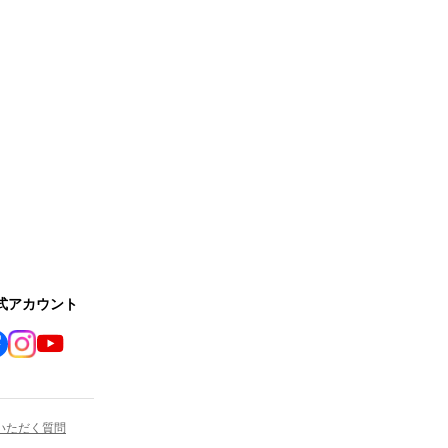
公式アカウント
いただく質問