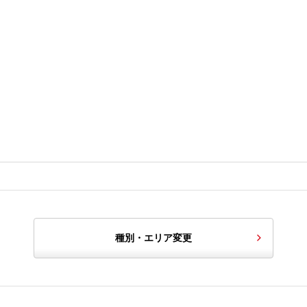
種別・エリア変更