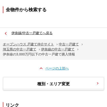
全物件から検索する
伊奈線/中古一戸建てへ戻る
オープンハウス 戸建て仲介サイト
中古一戸建て
埼玉県の中古一戸建て
伊奈線の中古一戸建て
伊奈線の3,000万円以下の中古一戸建て購入情報
ページの上部へ
種別・エリア変更
リンク