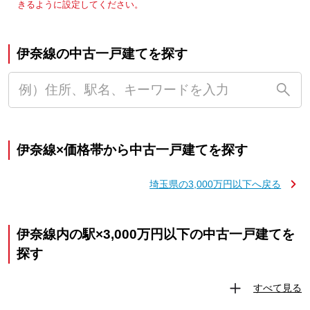
きるように設定してください。
伊奈線の中古一戸建てを探す
伊奈線×価格帯から中古一戸建てを探す
埼玉県の3,000万円以下へ戻る
伊奈線内の駅×3,000万円以下の中古一戸建てを
探す
すべて見る