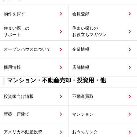
物件を探す
会員登録
住まい探しの
住まい探しの
サポート
お役立ちマガジン
オープンハウスについて
企業情報
採用情報
店舗情報
マンション・不動産売却・投資用・他
投資家向け情報
不動産買取
新築一戸建て
マンション
アメリカ不動産投資
おうちリンク