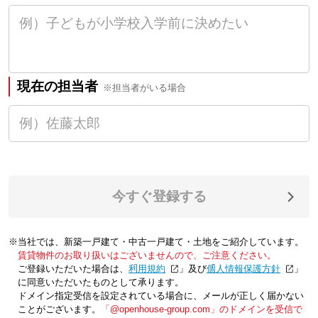
現在の担当者
※担当者がいる場合
今すぐ登録する
※当社では、新築一戸建て・中古一戸建て・土地をご紹介しています。
賃貸物件のお取り扱いはございませんので、ご注意ください。
ご登録いただいた場合は、「
利用規約
」及び「
個人情報保護方針
」
に同意いただいたものとして承ります。
ドメイン指定受信を設定されている場合に、メールが正しく届かない
ことがございます。
「@openhouse-group.com」のドメインを受信で