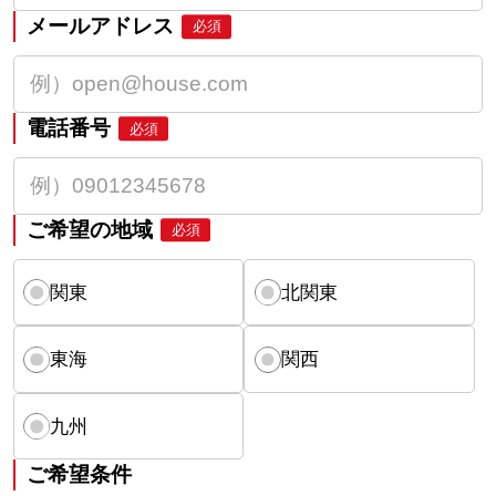
メールアドレス
必須
電話番号
必須
ご希望の地域
必須
関東
北関東
東海
関西
九州
ご希望条件