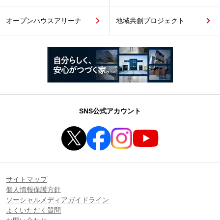
オープンハウスアリーナ
地域共創プロジェクト
SNS公式アカウント
サイトマップ
個人情報保護方針
ソーシャルメディアガイドライン
よくいただく質問