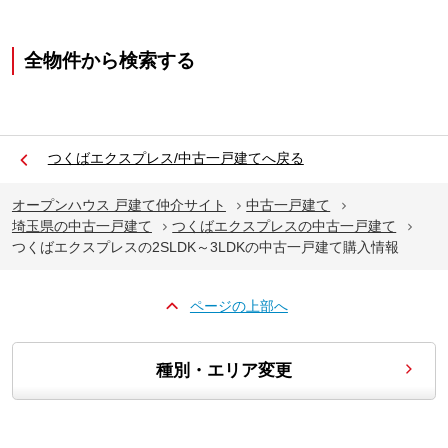
全物件から検索する
つくばエクスプレス/中古一戸建てへ戻る
オープンハウス 戸建て仲介サイト
中古一戸建て
埼玉県の中古一戸建て
つくばエクスプレスの中古一戸建て
つくばエクスプレスの2SLDK～3LDKの中古一戸建て購入情報
ページの上部へ
種別・エリア変更