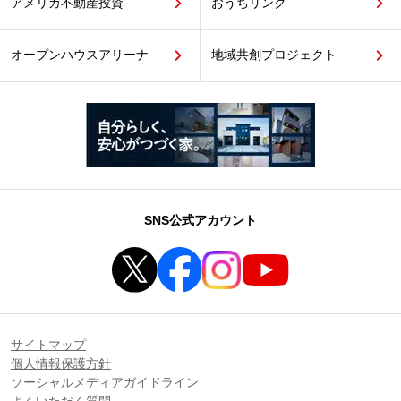
アメリカ不動産投資
おうちリンク
オープンハウスアリーナ
地域共創プロジェクト
SNS公式アカウント
サイトマップ
個人情報保護方針
ソーシャルメディアガイドライン