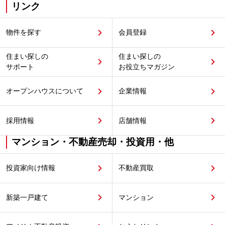
リンク
物件を探す
会員登録
住まい探しの
住まい探しの
サポート
お役立ちマガジン
オープンハウスについて
企業情報
採用情報
店舗情報
マンション・不動産売却・投資用・他
投資家向け情報
不動産買取
新築一戸建て
マンション