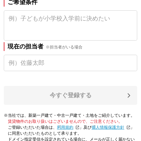
ご希望条件
現在の担当者
※担当者がいる場合
今すぐ登録する
※当社では、新築一戸建て・中古一戸建て・土地をご紹介しています。
賃貸物件のお取り扱いはございませんので、ご注意ください。
ご登録いただいた場合は、「
利用規約
」及び「
個人情報保護方針
」
に同意いただいたものとして承ります。
ドメイン指定受信を設定されている場合に、メールが正しく届かない