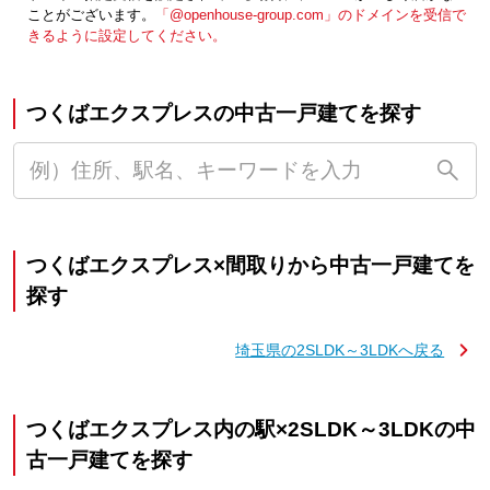
ことがございます。
「@openhouse-group.com」のドメインを受信で
きるように設定してください。
つくばエクスプレスの中古一戸建てを探す
つくばエクスプレス×間取りから中古一戸建てを
探す
埼玉県の2SLDK～3LDKへ戻る
つくばエクスプレス内の駅×2SLDK～3LDKの中
古一戸建てを探す