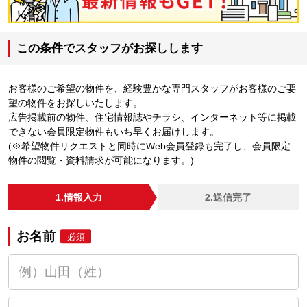
この条件でスタッフがお探しします
お客様のご希望の物件を、経験豊かな専門スタッフがお客様のご要
望の物件をお探しいたします。
広告掲載前の物件、住宅情報誌やチラシ、インターネット等に掲載
できない会員限定物件もいち早くお届けします。
(※希望物件リクエストと同時にWeb会員登録も完了し、会員限定
物件の閲覧・資料請求が可能になります。)
1.情報入力
2.送信完了
お名前
必須