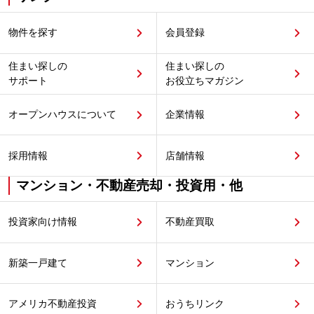
物件を探す
会員登録
住まい探しの
住まい探しの
サポート
お役立ちマガジン
オープンハウスについて
企業情報
採用情報
店舗情報
マンション・不動産売却・投資用・他
投資家向け情報
不動産買取
新築一戸建て
マンション
アメリカ不動産投資
おうちリンク