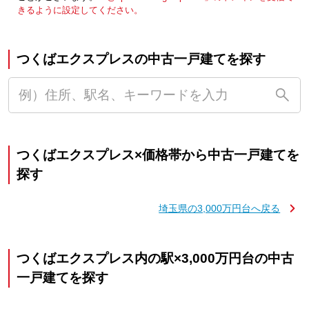
きるように設定してください。
つくばエクスプレスの中古一戸建てを探す
つくばエクスプレス×価格帯から中古一戸建てを
探す
埼玉県の3,000万円台へ戻る
つくばエクスプレス内の駅×3,000万円台の中古
一戸建てを探す