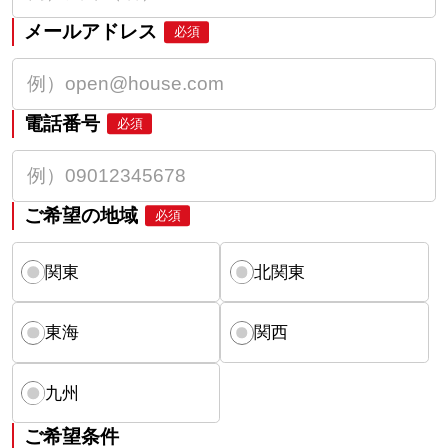
メールアドレス
必須
電話番号
必須
ご希望の地域
必須
関東
北関東
東海
関西
九州
ご希望条件