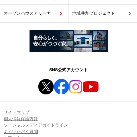
オープンハウスアリーナ
地域共創プロジェクト
SNS公式アカウント
サイトマップ
個人情報保護方針
ソーシャルメディアガイドライン
よくいただく質問