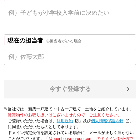
現在の担当者
※担当者がいる場合
今すぐ登録する
※当社では、新築一戸建て・中古一戸建て・土地をご紹介しています。
賃貸物件のお取り扱いはございませんので、ご注意ください。
ご登録いただいた場合は、「
利用規約
」及び「
個人情報保護方針
」
に同意いただいたものとして承ります。
ドメイン指定受信を設定されている場合に、メールが正しく届かない
ことがございます。
「@openhouse-group.com」のドメインを受信で