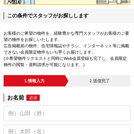
この条件でスタッフがお探しします
お客様のご希望の物件を、経験豊かな専門スタッフがお客様のご要
望の物件をお探しいたします。
広告掲載前の物件、住宅情報誌やチラシ、インターネット等に掲載
できない会員限定物件もいち早くお届けします。
(※希望物件リクエストと同時にWeb会員登録も完了し、会員限定
物件の閲覧・資料請求が可能になります。)
1.情報入力
2.送信完了
お名前
必須