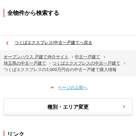
全物件から検索する
つくばエクスプレス/中古一戸建てへ戻る
オープンハウス 戸建て仲介サイト
中古一戸建て
埼玉県の中古一戸建て
つくばエクスプレスの中古一戸建て
つくばエクスプレスの3,000万円台の中古一戸建て購入情報
ページの上部へ
種別・エリア変更
リンク