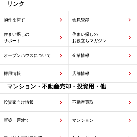
リンク
物件を探す
会員登録
住まい探しの
住まい探しの
サポート
お役立ちマガジン
オープンハウスについて
企業情報
採用情報
店舗情報
マンション・不動産売却・投資用・他
投資家向け情報
不動産買取
新築一戸建て
マンション