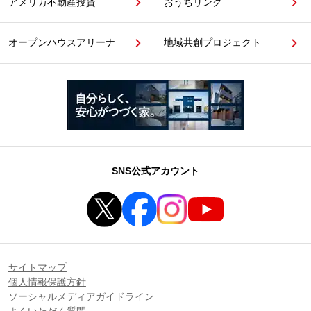
アメリカ不動産投資
おうちリンク
オープンハウスアリーナ
地域共創プロジェクト
SNS公式アカウント
サイトマップ
個人情報保護方針
ソーシャルメディアガイドライン