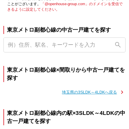
ことがございます。
「@openhouse-group.com」のドメインを受信で
きるように設定してください。
東京メトロ副都心線の中古一戸建てを探す
東京メトロ副都心線×間取りから中古一戸建てを
探す
埼玉県の3SLDK～4LDKへ戻る
東京メトロ副都心線内の駅×3SLDK～4LDKの中
古一戸建てを探す