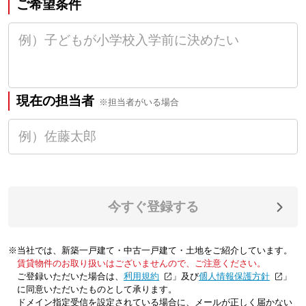
ご希望条件
現在の担当者
※担当者がいる場合
今すぐ登録する
※当社では、新築一戸建て・中古一戸建て・土地をご紹介しています。
賃貸物件のお取り扱いはございませんので、ご注意ください。
ご登録いただいた場合は、「
利用規約
」及び「
個人情報保護方針
」
に同意いただいたものとして承ります。
ドメイン指定受信を設定されている場合に、メールが正しく届かない