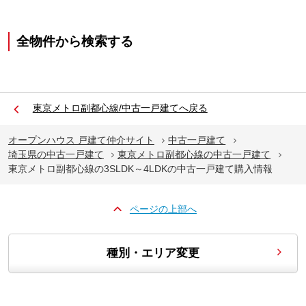
全物件から検索する
東京メトロ副都心線/中古一戸建てへ戻る
オープンハウス 戸建て仲介サイト
中古一戸建て
埼玉県の中古一戸建て
東京メトロ副都心線の中古一戸建て
東京メトロ副都心線の3SLDK～4LDKの中古一戸建て購入情報
ページの上部へ
種別・エリア変更