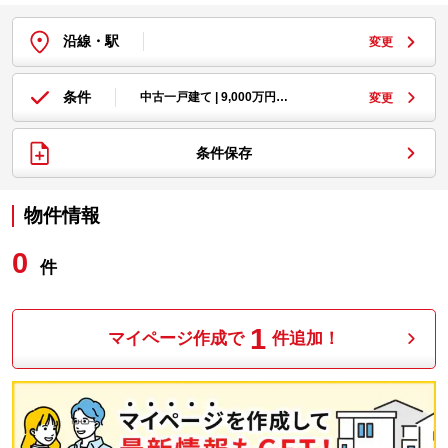
沿線・駅
変更
条件
中古一戸建て | 9,000万円…
変更
条件保存
物件情報
0
件
1
マイページ作成で
件追加！