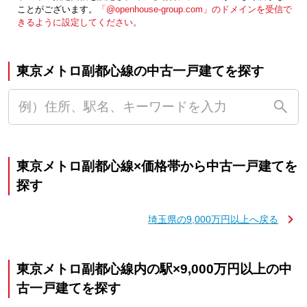
ことがございます。
「@openhouse-group.com」のドメインを受信で
きるように設定してください。
東京メトロ副都心線の中古一戸建てを探す
東京メトロ副都心線×価格帯から中古一戸建てを
探す
埼玉県の9,000万円以上へ戻る
東京メトロ副都心線内の駅×9,000万円以上の中
古一戸建てを探す