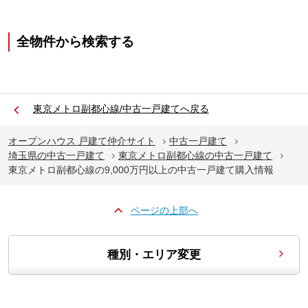
全物件から検索する
東京メトロ副都心線/中古一戸建てへ戻る
オープンハウス 戸建て仲介サイト
中古一戸建て
埼玉県の中古一戸建て
東京メトロ副都心線の中古一戸建て
東京メトロ副都心線の9,000万円以上の中古一戸建て購入情報
ページの上部へ
種別・エリア変更