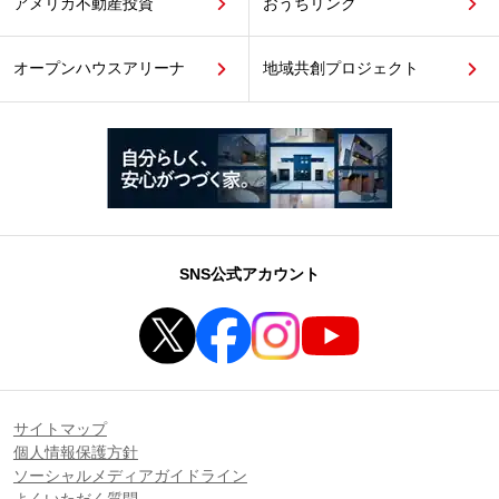
アメリカ不動産投資
おうちリンク
オープンハウスアリーナ
地域共創プロジェクト
SNS公式アカウント
サイトマップ
個人情報保護方針
ソーシャルメディアガイドライン