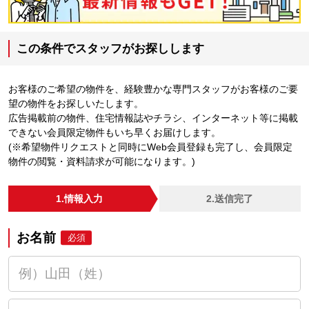
この条件でスタッフがお探しします
お客様のご希望の物件を、経験豊かな専門スタッフがお客様のご要
望の物件をお探しいたします。
広告掲載前の物件、住宅情報誌やチラシ、インターネット等に掲載
できない会員限定物件もいち早くお届けします。
(※希望物件リクエストと同時にWeb会員登録も完了し、会員限定
物件の閲覧・資料請求が可能になります。)
1.情報入力
2.送信完了
お名前
必須