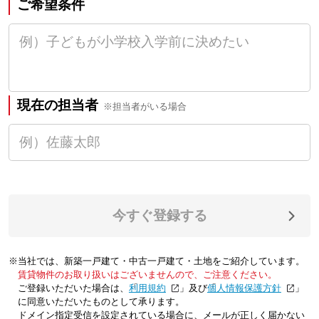
ご希望条件
現在の担当者
※担当者がいる場合
今すぐ登録する
※当社では、新築一戸建て・中古一戸建て・土地をご紹介しています。
賃貸物件のお取り扱いはございませんので、ご注意ください。
ご登録いただいた場合は、「
利用規約
」及び「
個人情報保護方針
」
に同意いただいたものとして承ります。
ドメイン指定受信を設定されている場合に、メールが正しく届かない