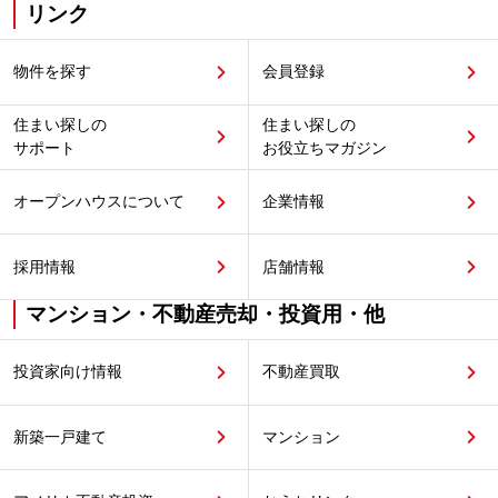
リンク
物件を探す
会員登録
住まい探しの
住まい探しの
サポート
お役立ちマガジン
オープンハウスについて
企業情報
採用情報
店舗情報
マンション・不動産売却・投資用・他
投資家向け情報
不動産買取
新築一戸建て
マンション