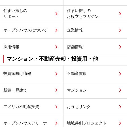
住まい探しの
住まい探しの
サポート
お役立ちマガジン
オープンハウスについて
企業情報
採用情報
店舗情報
マンション・不動産売却・投資用・他
投資家向け情報
不動産買取
新築一戸建て
マンション
アメリカ不動産投資
おうちリンク
オープンハウスアリーナ
地域共創プロジェクト