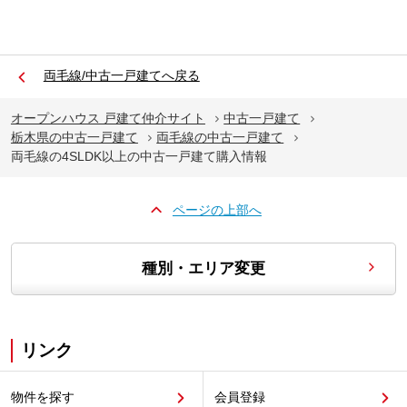
両毛線/中古一戸建てへ戻る
オープンハウス 戸建て仲介サイト
中古一戸建て
栃木県の中古一戸建て
両毛線の中古一戸建て
両毛線の4SLDK以上の中古一戸建て購入情報
ページの上部へ
種別・エリア変更
リンク
物件を探す
会員登録