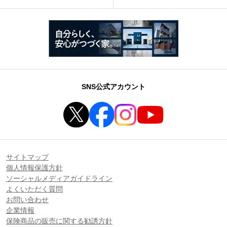
SNS公式アカウント
サイトマップ
個人情報保護方針
ソーシャルメディアガイドライン
よくいただく質問
お問い合わせ
企業情報
保険商品の販売に関する勧誘方針