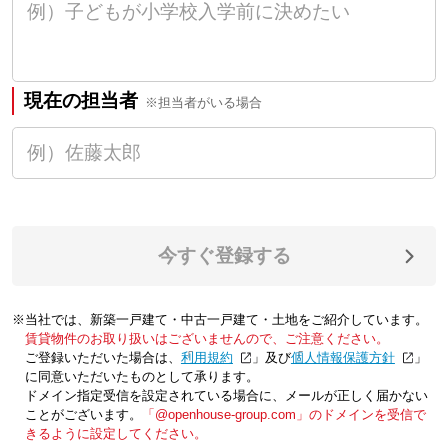
現在の担当者
※担当者がいる場合
今すぐ登録する
※当社では、新築一戸建て・中古一戸建て・土地をご紹介しています。
賃貸物件のお取り扱いはございませんので、ご注意ください。
ご登録いただいた場合は、「
利用規約
」及び「
個人情報保護方針
」
に同意いただいたものとして承ります。
ドメイン指定受信を設定されている場合に、メールが正しく届かない
ことがございます。
「@openhouse-group.com」のドメインを受信で
きるように設定してください。