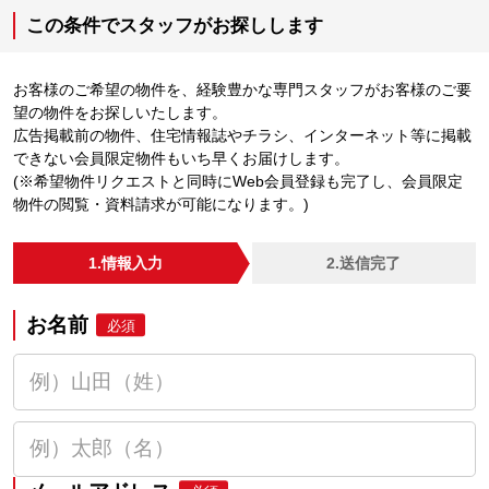
この条件でスタッフがお探しします
お客様のご希望の物件を、経験豊かな専門スタッフがお客様のご要
望の物件をお探しいたします。
広告掲載前の物件、住宅情報誌やチラシ、インターネット等に掲載
できない会員限定物件もいち早くお届けします。
(※希望物件リクエストと同時にWeb会員登録も完了し、会員限定
物件の閲覧・資料請求が可能になります。)
1.情報入力
2.送信完了
お名前
必須