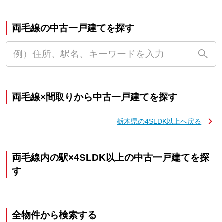
両毛線の中古一戸建てを探す
両毛線×間取りから中古一戸建てを探す
栃木県の4SLDK以上へ戻る
両毛線内の駅×4SLDK以上の中古一戸建てを探
す
全物件から検索する