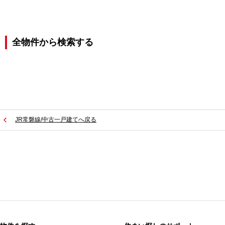
全物件から検索する
JR常磐線/中古一戸建てへ戻る