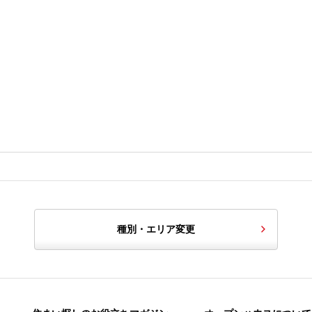
種別・エリア変更