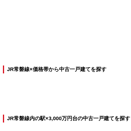
JR常磐線×価格帯から中古一戸建てを探す
JR常磐線内の駅×3,000万円台の中古一戸建てを探す