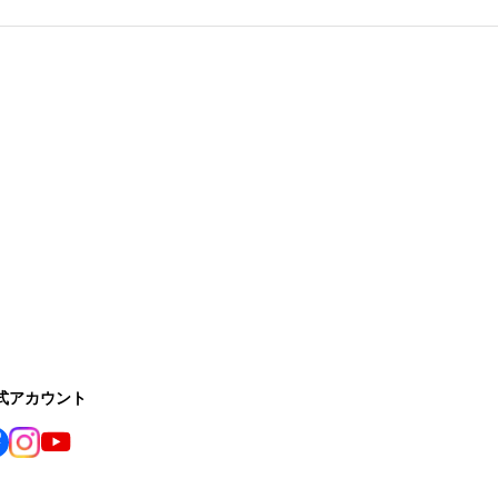
公式アカウント