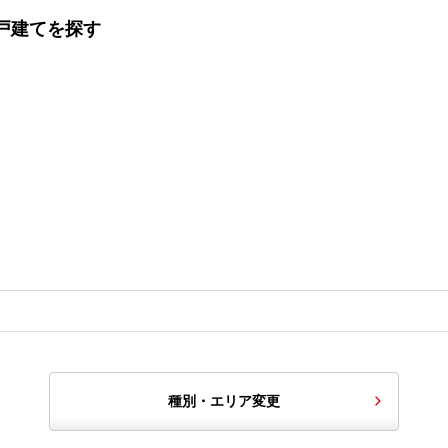
一戸建てを探す
種別・エリア変更