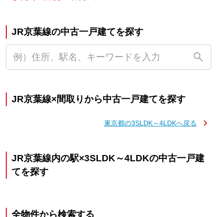
JR京葉線の中古一戸建てを探す
JR京葉線×間取りから中古一戸建てを探す
東京都の3SLDK～4LDKへ戻る
JR京葉線内の駅×3SLDK～4LDKの中古一戸建
てを探す
全物件から検索する