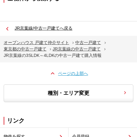
JR京葉線/中古一戸建てへ戻る
オープンハウス 戸建て仲介サイト
中古一戸建て
東京都の中古一戸建て
JR京葉線の中古一戸建て
JR京葉線の3SLDK～4LDKの中古一戸建て購入情報
ページの上部へ
種別・エリア変更
リンク
物件を探す
会員登録