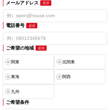
メールアドレス
必須
電話番号
必須
ご希望の地域
必須
関東
北関東
東海
関西
九州
ご希望条件