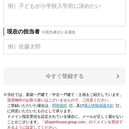
現在の担当者
※担当者がいる場合
今すぐ登録する
※当社では、新築一戸建て・中古一戸建て・土地をご紹介しています。
賃貸物件のお取り扱いはございませんので、ご注意ください。
ご登録いただいた場合は、「
利用規約
」及び「
個人情報保護方針
」
に同意いただいたものとして承ります。
ドメイン指定受信を設定されている場合に、メールが正しく届かない
ことがございます。
「@openhouse-group.com」のドメインを受信で
きるように設定してください。