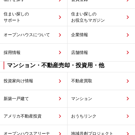
住まい探しの
住まい探しの
サポート
お役立ちマガジン
オープンハウスについて
企業情報
採用情報
店舗情報
マンション・不動産売却・投資用・他
投資家向け情報
不動産買取
新築一戸建て
マンション
アメリカ不動産投資
おうちリンク
オープンハウスアリーナ
地域共創プロジェクト