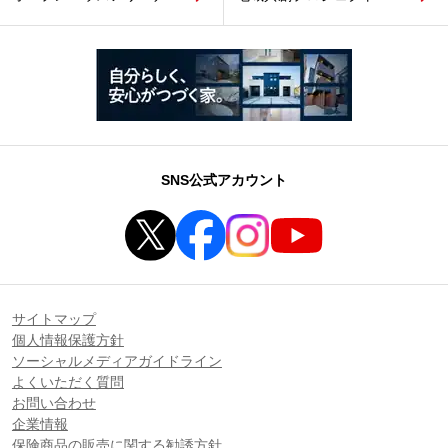
SNS公式アカウント
サイトマップ
個人情報保護方針
ソーシャルメディアガイドライン
よくいただく質問
お問い合わせ
企業情報
保険商品の販売に関する勧誘方針