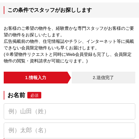
この条件でスタッフがお探しします
お客様のご希望の物件を、経験豊かな専門スタッフがお客様のご要
望の物件をお探しいたします。
広告掲載前の物件、住宅情報誌やチラシ、インターネット等に掲載
できない会員限定物件もいち早くお届けします。
(※希望物件リクエストと同時にWeb会員登録も完了し、会員限定
物件の閲覧・資料請求が可能になります。)
1.情報入力
2.送信完了
お名前
必須