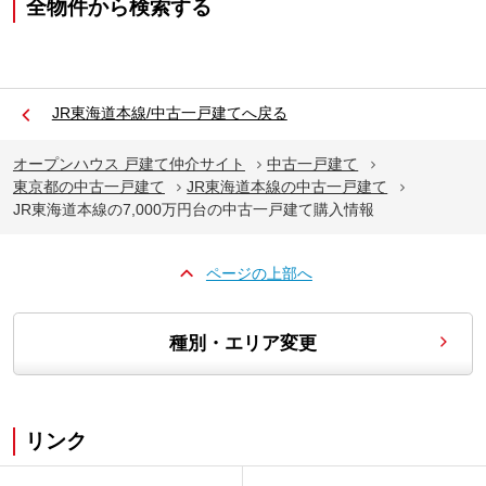
全物件から検索する
JR東海道本線/中古一戸建てへ戻る
オープンハウス 戸建て仲介サイト
中古一戸建て
東京都の中古一戸建て
JR東海道本線の中古一戸建て
JR東海道本線の7,000万円台の中古一戸建て購入情報
ページの上部へ
種別・エリア変更
リンク