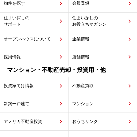
物件を探す
会員登録
住まい探しの
住まい探しの
サポート
お役立ちマガジン
オープンハウスについて
企業情報
採用情報
店舗情報
マンション・不動産売却・投資用・他
投資家向け情報
不動産買取
新築一戸建て
マンション
アメリカ不動産投資
おうちリンク