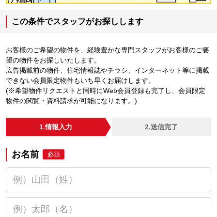
この条件でスタッフがお探しします
お客様のご希望の物件を、経験豊かな専門スタッフがお客様のご要
望の物件をお探しいたします。
広告掲載前の物件、住宅情報誌やチラシ、インターネット等に掲載
できない会員限定物件もいち早くお届けします。
(※希望物件リクエストと同時にWeb会員登録も完了し、会員限定
物件の閲覧・資料請求が可能になります。)
1.情報入力
2.送信完了
お名前
必須