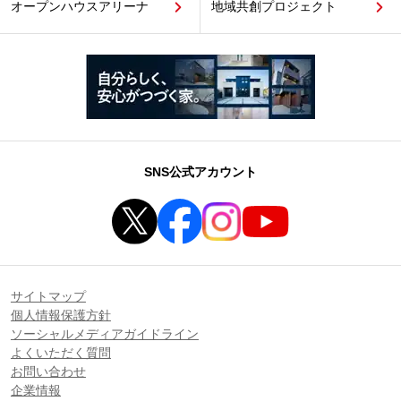
オープンハウスアリーナ
地域共創プロジェクト
SNS公式アカウント
サイトマップ
個人情報保護方針
ソーシャルメディアガイドライン
よくいただく質問
お問い合わせ
企業情報