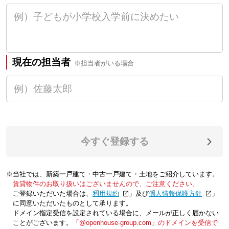
現在の担当者
※担当者がいる場合
今すぐ登録する
※当社では、新築一戸建て・中古一戸建て・土地をご紹介しています。
賃貸物件のお取り扱いはございませんので、ご注意ください。
ご登録いただいた場合は、「
利用規約
」及び「
個人情報保護方針
」
に同意いただいたものとして承ります。
ドメイン指定受信を設定されている場合に、メールが正しく届かない
ことがございます。
「@openhouse-group.com」のドメインを受信で