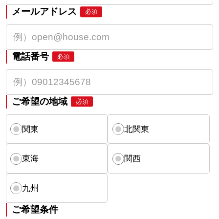
メールアドレス
必須
電話番号
必須
ご希望の地域
必須
関東
北関東
東海
関西
九州
ご希望条件