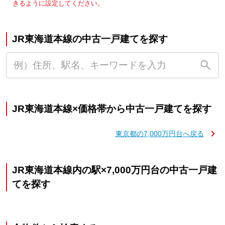
きるように設定してください。
JR東海道本線の中古一戸建てを探す
JR東海道本線×価格帯から中古一戸建てを探す
東京都の7,000万円台へ戻る
JR東海道本線内の駅×7,000万円台の中古一戸建
てを探す