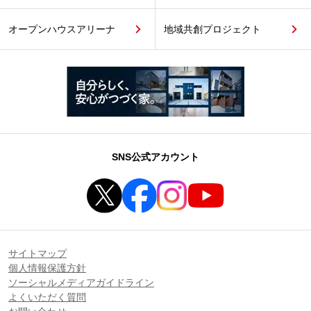
オープンハウスアリーナ
地域共創プロジェクト
SNS公式アカウント
サイトマップ
個人情報保護方針
ソーシャルメディアガイドライン
よくいただく質問