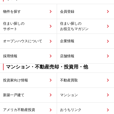
物件を探す
会員登録
住まい探しの
住まい探しの
サポート
お役立ちマガジン
オープンハウスについて
企業情報
採用情報
店舗情報
マンション・不動産売却・投資用・他
投資家向け情報
不動産買取
新築一戸建て
マンション
アメリカ不動産投資
おうちリンク