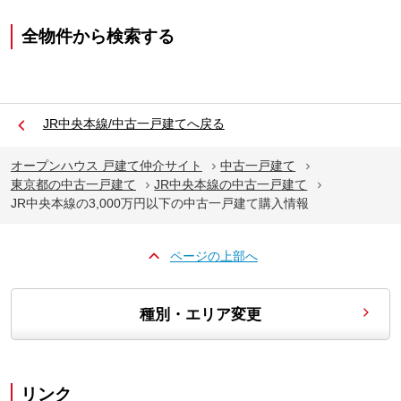
全物件から検索する
JR中央本線/中古一戸建てへ戻る
オープンハウス 戸建て仲介サイト
中古一戸建て
東京都の中古一戸建て
JR中央本線の中古一戸建て
JR中央本線の3,000万円以下の中古一戸建て購入情報
ページの上部へ
種別・エリア変更
リンク