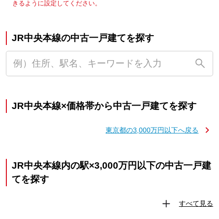
きるように設定してください。
JR中央本線の中古一戸建てを探す
JR中央本線×価格帯から中古一戸建てを探す
東京都の3,000万円以下へ戻る
JR中央本線内の駅×3,000万円以下の中古一戸建
てを探す
すべて見る