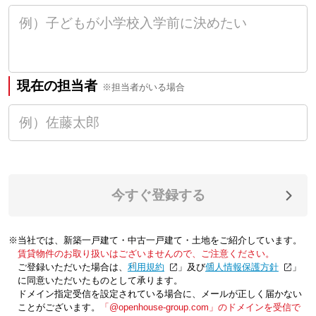
現在の担当者
※担当者がいる場合
今すぐ登録する
※当社では、新築一戸建て・中古一戸建て・土地をご紹介しています。
賃貸物件のお取り扱いはございませんので、ご注意ください。
ご登録いただいた場合は、「
利用規約
」及び「
個人情報保護方針
」
に同意いただいたものとして承ります。
ドメイン指定受信を設定されている場合に、メールが正しく届かない
ことがございます。
「@openhouse-group.com」のドメインを受信で