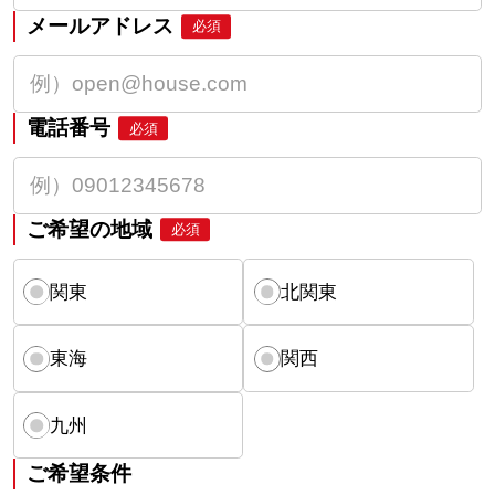
メールアドレス
必須
電話番号
必須
ご希望の地域
必須
関東
北関東
東海
関西
九州
ご希望条件