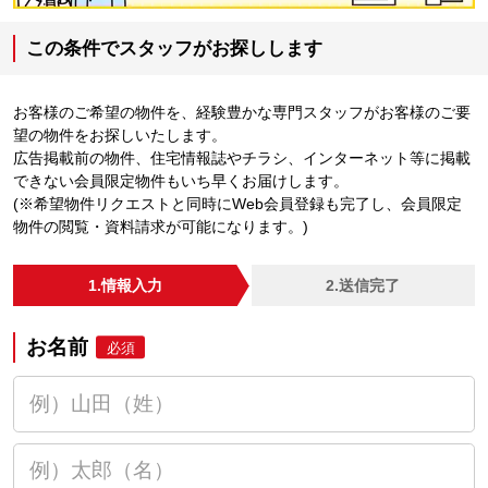
この条件でスタッフがお探しします
お客様のご希望の物件を、経験豊かな専門スタッフがお客様のご要
望の物件をお探しいたします。
広告掲載前の物件、住宅情報誌やチラシ、インターネット等に掲載
できない会員限定物件もいち早くお届けします。
(※希望物件リクエストと同時にWeb会員登録も完了し、会員限定
物件の閲覧・資料請求が可能になります。)
1.情報入力
2.送信完了
お名前
必須