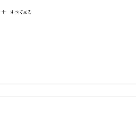
すべて見る