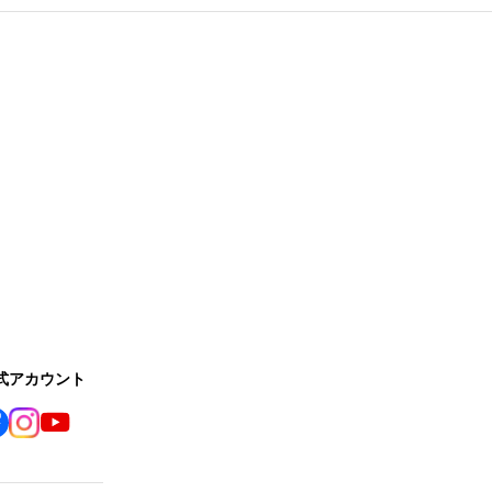
公式アカウント