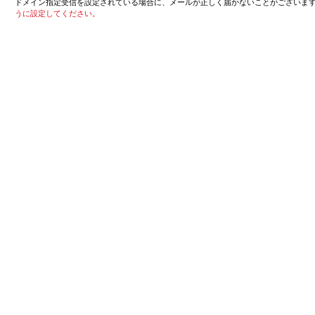
ドメイン指定受信を設定されている場合に、メールが正しく届かないことがございま
うに設定してください。