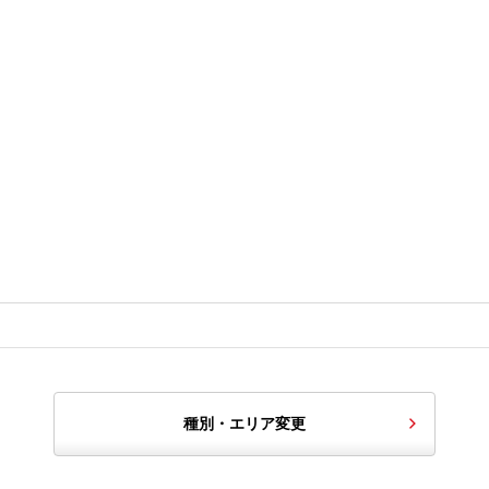
種別・エリア変更