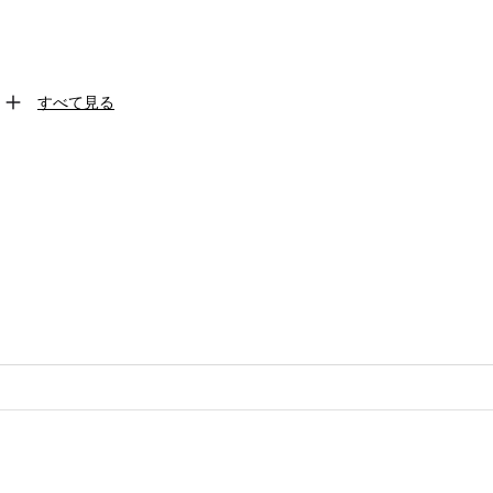
すべて見る