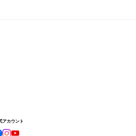
公式アカウント