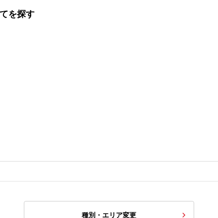
建てを探す
種別・エリア変更