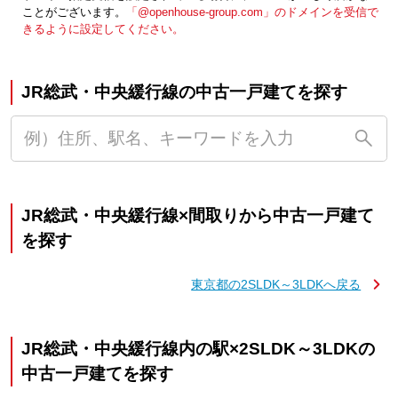
ことがございます。
「@openhouse-group.com」のドメインを受信で
きるように設定してください。
JR総武・中央緩行線の中古一戸建てを探す
JR総武・中央緩行線×間取りから中古一戸建て
を探す
東京都の2SLDK～3LDKへ戻る
JR総武・中央緩行線内の駅×2SLDK～3LDKの
中古一戸建てを探す