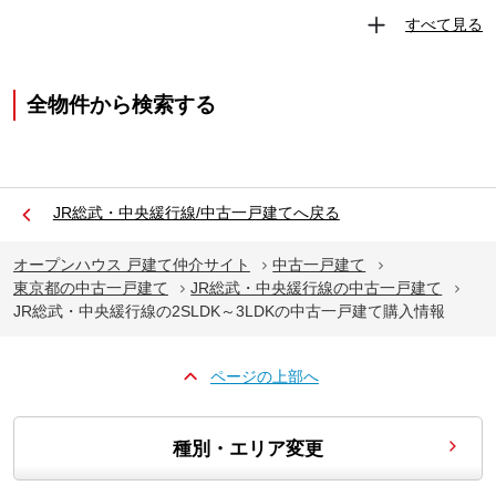
すべて見る
全物件から検索する
JR総武・中央緩行線/中古一戸建てへ戻る
オープンハウス 戸建て仲介サイト
中古一戸建て
東京都の中古一戸建て
JR総武・中央緩行線の中古一戸建て
JR総武・中央緩行線の2SLDK～3LDKの中古一戸建て購入情報
ページの上部へ
種別・エリア変更