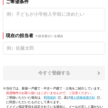
ご希望条件
現在の担当者
※担当者がいる場合
今すぐ登録する
※当社では、新築一戸建て・中古一戸建て・土地をご紹介しています。
賃貸物件のお取り扱いはございませんので、ご注意ください。
ご登録いただいた場合は、「
利用規約
」及び「
個人情報保護方針
」
に同意いただいたものとして承ります。
ドメイン指定受信を設定されている場合に、メールが正しく届かない