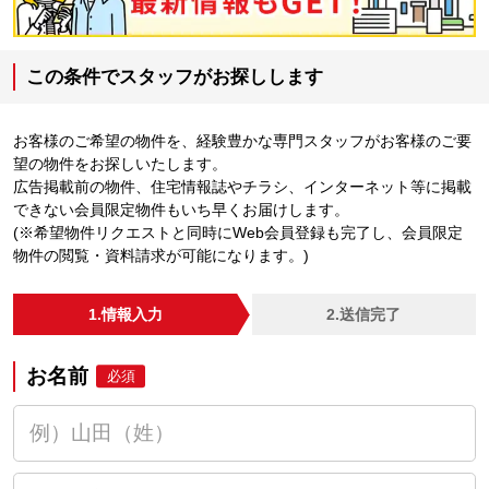
この条件でスタッフがお探しします
お客様のご希望の物件を、経験豊かな専門スタッフがお客様のご要
望の物件をお探しいたします。
広告掲載前の物件、住宅情報誌やチラシ、インターネット等に掲載
できない会員限定物件もいち早くお届けします。
(※希望物件リクエストと同時にWeb会員登録も完了し、会員限定
物件の閲覧・資料請求が可能になります。)
1.情報入力
2.送信完了
お名前
必須