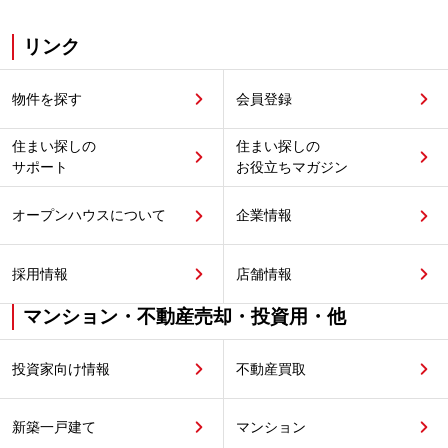
リンク
物件を探す
会員登録
住まい探しの
住まい探しの
サポート
お役立ちマガジン
オープンハウスについて
企業情報
採用情報
店舗情報
マンション・不動産売却・投資用・他
投資家向け情報
不動産買取
新築一戸建て
マンション