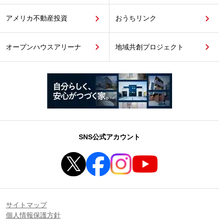
アメリカ不動産投資
おうちリンク
オープンハウスアリーナ
地域共創プロジェクト
SNS公式アカウント
サイトマップ
個人情報保護方針