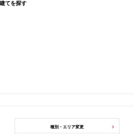
戸建てを探す
種別・エリア変更