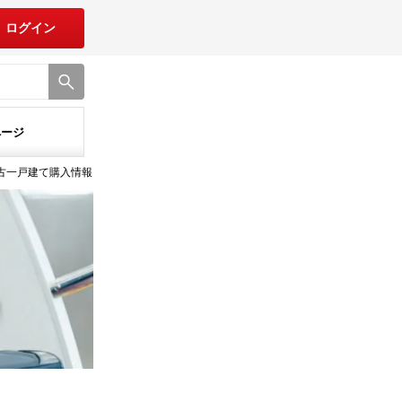
ログイン
ページ
中古一戸建て購入情報