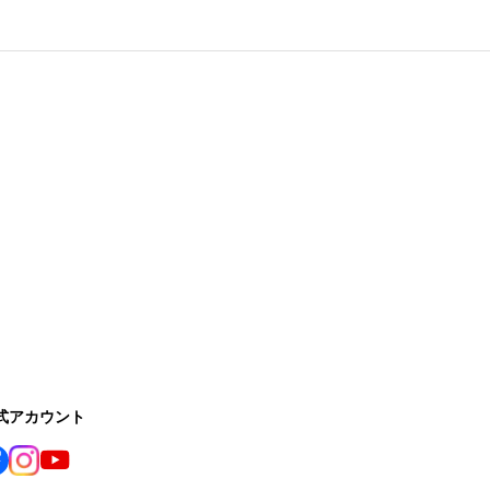
公式アカウント