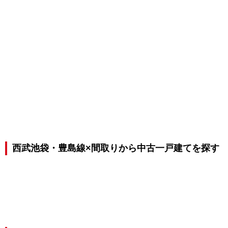
西武池袋・豊島線×間取りから中古一戸建てを探す