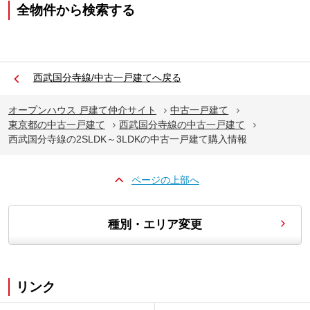
全物件から検索する
西武国分寺線/中古一戸建てへ戻る
オープンハウス 戸建て仲介サイト
中古一戸建て
東京都の中古一戸建て
西武国分寺線の中古一戸建て
西武国分寺線の2SLDK～3LDKの中古一戸建て購入情報
ページの上部へ
種別・エリア変更
リンク