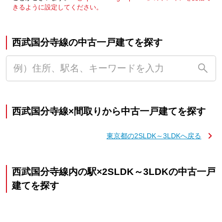
きるように設定してください。
西武国分寺線の中古一戸建てを探す
西武国分寺線×間取りから中古一戸建てを探す
東京都の2SLDK～3LDKへ戻る
西武国分寺線内の駅×2SLDK～3LDKの中古一戸
建てを探す