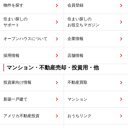
物件を探す
会員登録
住まい探しの
住まい探しの
サポート
お役立ちマガジン
オープンハウスについて
企業情報
採用情報
店舗情報
マンション・不動産売却・投資用・他
投資家向け情報
不動産買取
新築一戸建て
マンション
アメリカ不動産投資
おうちリンク