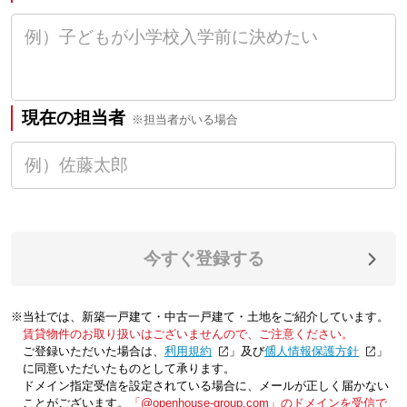
現在の担当者
※担当者がいる場合
今すぐ登録する
※当社では、新築一戸建て・中古一戸建て・土地をご紹介しています。
賃貸物件のお取り扱いはございませんので、ご注意ください。
ご登録いただいた場合は、「
利用規約
」及び「
個人情報保護方針
」
に同意いただいたものとして承ります。
ドメイン指定受信を設定されている場合に、メールが正しく届かない
ことがございます。
「@openhouse-group.com」のドメインを受信で