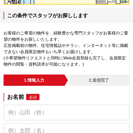
この条件でスタッフがお探しします
お客様のご希望の物件を、経験豊かな専門スタッフがお客様のご要
望の物件をお探しいたします。
広告掲載前の物件、住宅情報誌やチラシ、インターネット等に掲載
できない会員限定物件もいち早くお届けします。
(※希望物件リクエストと同時にWeb会員登録も完了し、会員限定
物件の閲覧・資料請求が可能になります。)
1.情報入力
2.送信完了
お名前
必須