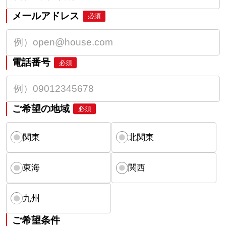
メールアドレス
必須
電話番号
必須
ご希望の地域
必須
関東
北関東
東海
関西
九州
ご希望条件