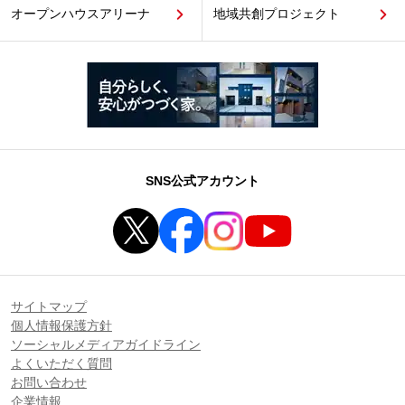
オープンハウスアリーナ
地域共創プロジェクト
SNS公式アカウント
サイトマップ
個人情報保護方針
ソーシャルメディアガイドライン
よくいただく質問
お問い合わせ
企業情報