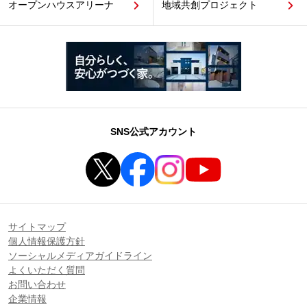
オープンハウスアリーナ
地域共創プロジェクト
SNS公式アカウント
サイトマップ
個人情報保護方針
ソーシャルメディアガイドライン
よくいただく質問
お問い合わせ
企業情報