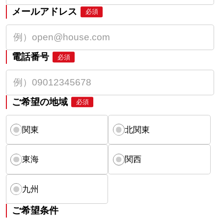
メールアドレス
必須
電話番号
必須
ご希望の地域
必須
関東
北関東
東海
関西
九州
ご希望条件