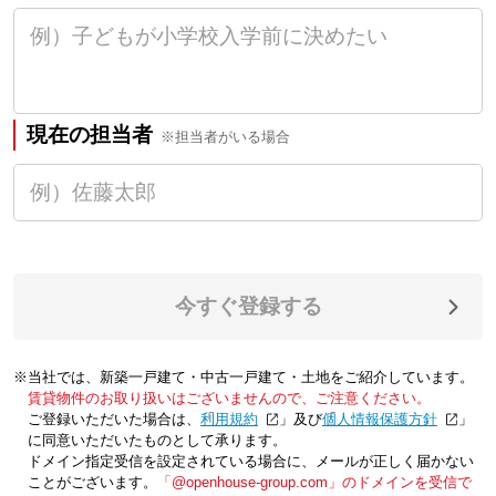
現在の担当者
※担当者がいる場合
今すぐ登録する
※当社では、新築一戸建て・中古一戸建て・土地をご紹介しています。
賃貸物件のお取り扱いはございませんので、ご注意ください。
ご登録いただいた場合は、「
利用規約
」及び「
個人情報保護方針
」
に同意いただいたものとして承ります。
ドメイン指定受信を設定されている場合に、メールが正しく届かない
ことがございます。
「@openhouse-group.com」のドメインを受信で