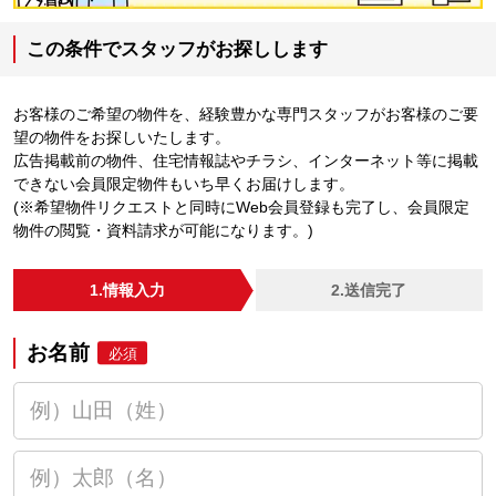
この条件でスタッフがお探しします
お客様のご希望の物件を、経験豊かな専門スタッフがお客様のご要
望の物件をお探しいたします。
広告掲載前の物件、住宅情報誌やチラシ、インターネット等に掲載
できない会員限定物件もいち早くお届けします。
(※希望物件リクエストと同時にWeb会員登録も完了し、会員限定
物件の閲覧・資料請求が可能になります。)
1.情報入力
2.送信完了
お名前
必須