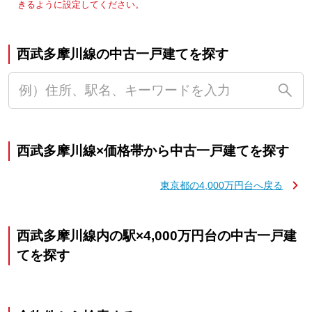
きるように設定してください。
西武多摩川線の中古一戸建てを探す
西武多摩川線×価格帯から中古一戸建てを探す
東京都の4,000万円台へ戻る
西武多摩川線内の駅×4,000万円台の中古一戸建
てを探す