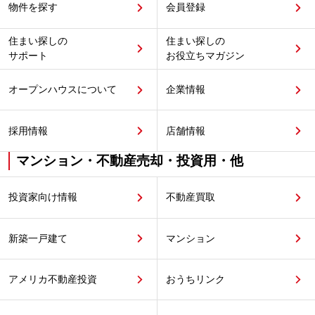
物件を探す
会員登録
住まい探しの
住まい探しの
サポート
お役立ちマガジン
オープンハウスについて
企業情報
採用情報
店舗情報
マンション・不動産売却・投資用・他
投資家向け情報
不動産買取
新築一戸建て
マンション
アメリカ不動産投資
おうちリンク