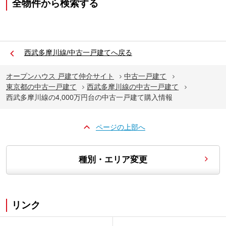
全物件から検索する
西武多摩川線/中古一戸建てへ戻る
オープンハウス 戸建て仲介サイト
中古一戸建て
東京都の中古一戸建て
西武多摩川線の中古一戸建て
西武多摩川線の4,000万円台の中古一戸建て購入情報
ページの上部へ
種別・エリア変更
リンク