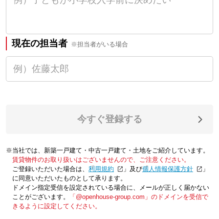
現在の担当者
※担当者がいる場合
今すぐ登録する
※当社では、新築一戸建て・中古一戸建て・土地をご紹介しています。
賃貸物件のお取り扱いはございませんので、ご注意ください。
ご登録いただいた場合は、「
利用規約
」及び「
個人情報保護方針
」
に同意いただいたものとして承ります。
ドメイン指定受信を設定されている場合に、メールが正しく届かない
ことがございます。
「@openhouse-group.com」のドメインを受信で
きるように設定してください。