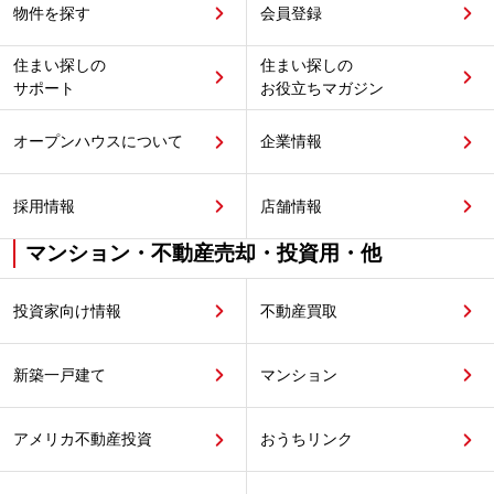
物件を探す
会員登録
住まい探しの
住まい探しの
サポート
お役立ちマガジン
オープンハウスについて
企業情報
採用情報
店舗情報
マンション・不動産売却・投資用・他
投資家向け情報
不動産買取
新築一戸建て
マンション
アメリカ不動産投資
おうちリンク