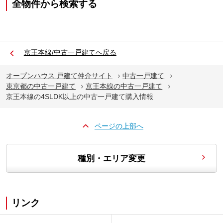
全物件から検索する
京王本線/中古一戸建てへ戻る
オープンハウス 戸建て仲介サイト
中古一戸建て
東京都の中古一戸建て
京王本線の中古一戸建て
京王本線の4SLDK以上の中古一戸建て購入情報
ページの上部へ
種別・エリア変更
リンク