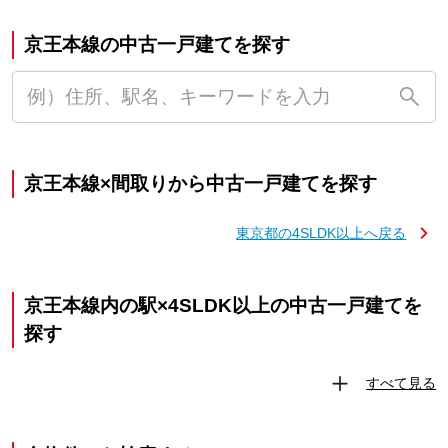
京王本線の中古一戸建てを探す
京王本線×間取りから中古一戸建てを探す
東京都の4SLDK以上へ戻る
京王本線内の駅×4SLDK以上の中古一戸建てを
探す
すべて見る