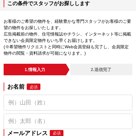
この条件でスタッフがお探しします
お客様のご希望の物件を、経験豊かな専門スタッフがお客様のご要
望の物件をお探しいたします。
広告掲載前の物件、住宅情報誌やチラシ、インターネット等に掲載
できない会員限定物件もいち早くお届けします。
(※希望物件リクエストと同時にWeb会員登録も完了し、会員限定
物件の閲覧・資料請求が可能になります。)
1.情報入力
2.送信完了
お名前
必須
メールアドレス
必須