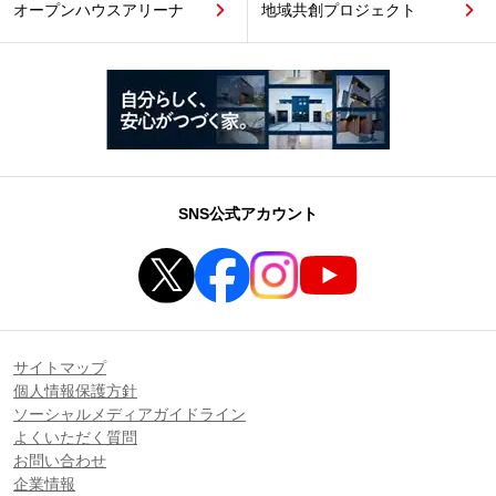
オープンハウスアリーナ
地域共創プロジェクト
SNS公式アカウント
サイトマップ
個人情報保護方針
ソーシャルメディアガイドライン
よくいただく質問
お問い合わせ
企業情報