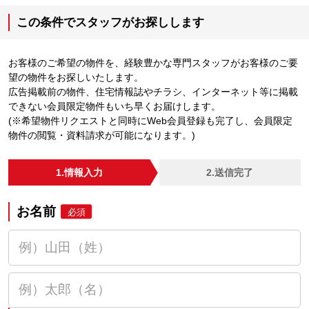
この条件でスタッフがお探しします
お客様のご希望の物件を、経験豊かな専門スタッフがお客様のご要
望の物件をお探しいたします。
広告掲載前の物件、住宅情報誌やチラシ、インターネット等に掲載
できない会員限定物件もいち早くお届けします。
(※希望物件リクエストと同時にWeb会員登録も完了し、会員限定
物件の閲覧・資料請求が可能になります。)
1.情報入力
2.送信完了
お名前
必須