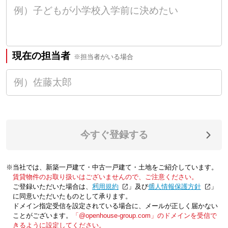
現在の担当者
※担当者がいる場合
今すぐ登録する
※当社では、新築一戸建て・中古一戸建て・土地をご紹介しています。
賃貸物件のお取り扱いはございませんので、ご注意ください。
ご登録いただいた場合は、「
利用規約
」及び「
個人情報保護方針
」
に同意いただいたものとして承ります。
ドメイン指定受信を設定されている場合に、メールが正しく届かない
ことがございます。
「@openhouse-group.com」のドメインを受信で
きるように設定してください。