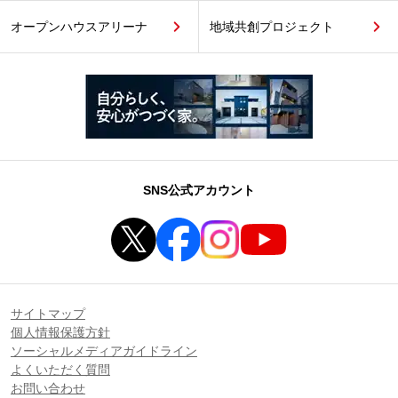
オープンハウスアリーナ
地域共創プロジェクト
SNS公式アカウント
サイトマップ
個人情報保護方針
ソーシャルメディアガイドライン
よくいただく質問
お問い合わせ