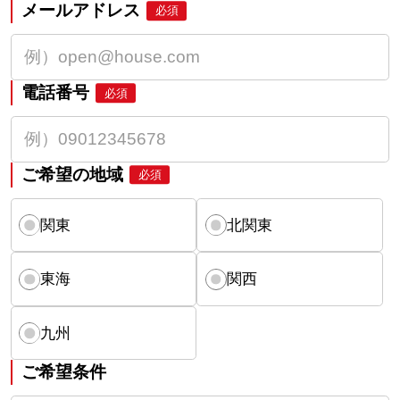
メールアドレス
必須
電話番号
必須
ご希望の地域
必須
関東
北関東
東海
関西
九州
ご希望条件