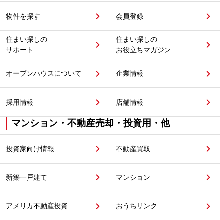
物件を探す
会員登録
住まい探しの
住まい探しの
サポート
お役立ちマガジン
オープンハウスについて
企業情報
採用情報
店舗情報
マンション・不動産売却・投資用・他
投資家向け情報
不動産買取
新築一戸建て
マンション
アメリカ不動産投資
おうちリンク