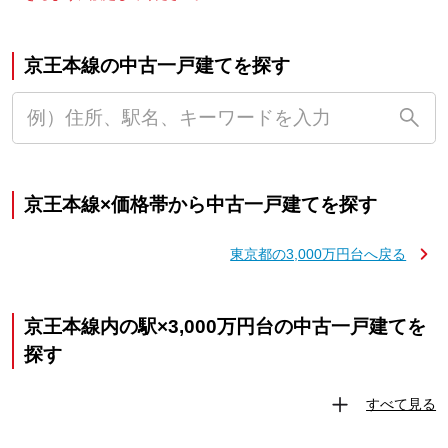
京王本線の中古一戸建てを探す
京王本線×価格帯から中古一戸建てを探す
東京都の3,000万円台へ戻る
京王本線内の駅×3,000万円台の中古一戸建てを
探す
すべて見る