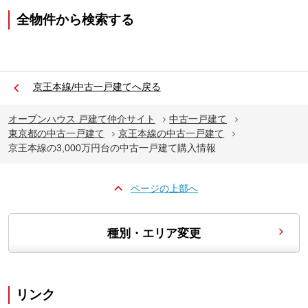
全物件から検索する
京王本線/中古一戸建てへ戻る
オープンハウス 戸建て仲介サイト
中古一戸建て
東京都の中古一戸建て
京王本線の中古一戸建て
京王本線の3,000万円台の中古一戸建て購入情報
ページの上部へ
種別・エリア変更
リンク