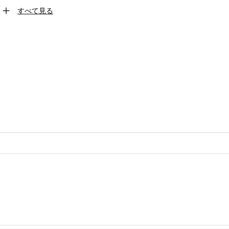
すべて見る