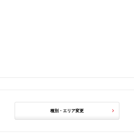
種別・エリア変更