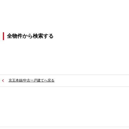
全物件から検索する
京王本線/中古一戸建てへ戻る