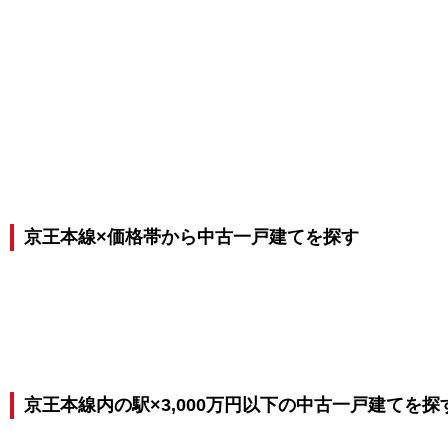
京王本線×価格帯から中古一戸建てを探す
京王本線内の駅×3,000万円以下の中古一戸建てを探