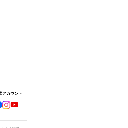
公式アカウント