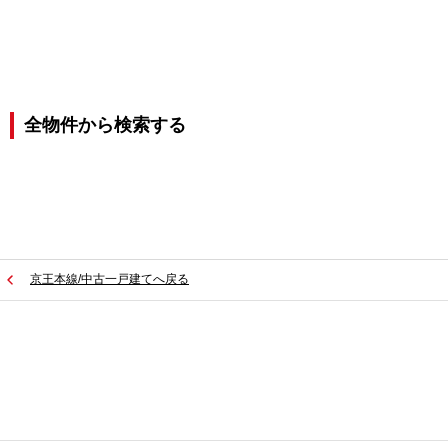
全物件から検索する
京王本線/中古一戸建てへ戻る