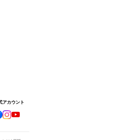
公式アカウント