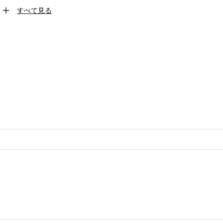
すべて見る