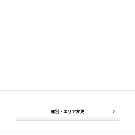
種別・エリア変更