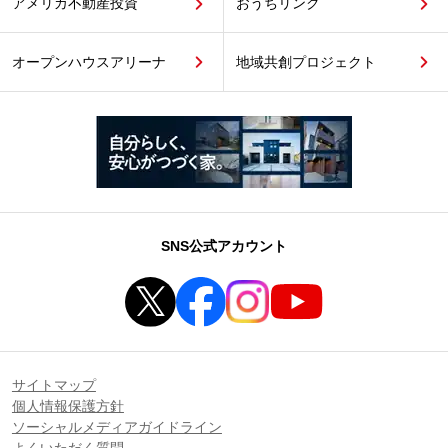
アメリカ不動産投資
おうちリンク
オープンハウスアリーナ
地域共創プロジェクト
SNS公式アカウント
サイトマップ
個人情報保護方針
ソーシャルメディアガイドライン