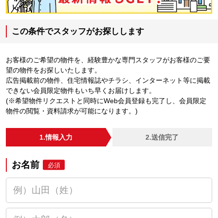
この条件でスタッフがお探しします
お客様のご希望の物件を、経験豊かな専門スタッフがお客様のご要
望の物件をお探しいたします。
広告掲載前の物件、住宅情報誌やチラシ、インターネット等に掲載
できない会員限定物件もいち早くお届けします。
(※希望物件リクエストと同時にWeb会員登録も完了し、会員限定
物件の閲覧・資料請求が可能になります。)
1.情報入力
2.送信完了
お名前
必須