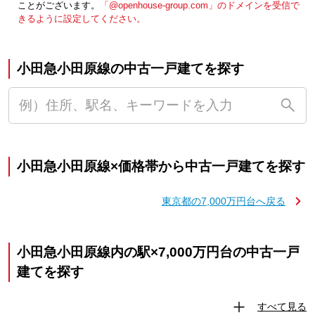
ことがございます。
「@openhouse-group.com」のドメインを受信で
きるように設定してください。
小田急小田原線の中古一戸建てを探す
小田急小田原線×価格帯から中古一戸建てを探す
東京都の7,000万円台へ戻る
小田急小田原線内の駅×7,000万円台の中古一戸
建てを探す
すべて見る