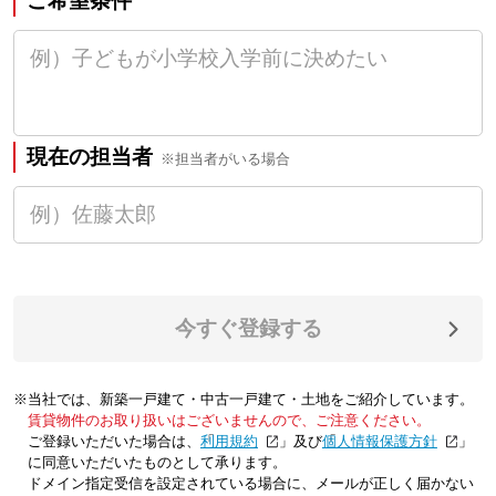
ご希望条件
現在の担当者
※担当者がいる場合
今すぐ登録する
※当社では、新築一戸建て・中古一戸建て・土地をご紹介しています。
賃貸物件のお取り扱いはございませんので、ご注意ください。
ご登録いただいた場合は、「
利用規約
」及び「
個人情報保護方針
」
に同意いただいたものとして承ります。
ドメイン指定受信を設定されている場合に、メールが正しく届かない