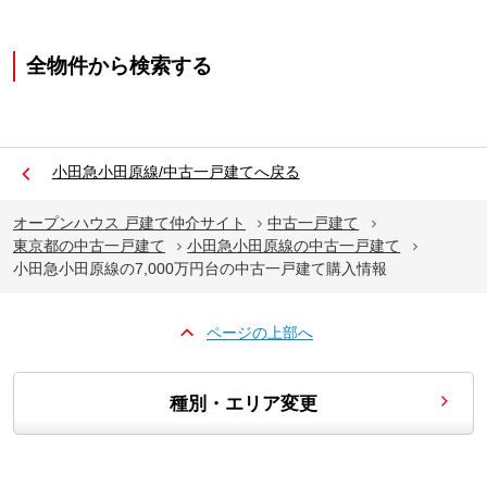
全物件から検索する
小田急小田原線/中古一戸建てへ戻る
オープンハウス 戸建て仲介サイト
中古一戸建て
東京都の中古一戸建て
小田急小田原線の中古一戸建て
小田急小田原線の7,000万円台の中古一戸建て購入情報
ページの上部へ
種別・エリア変更