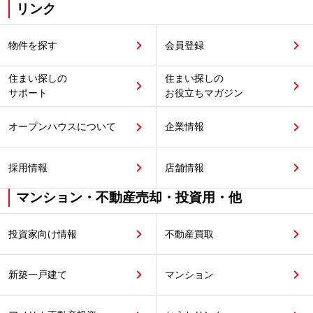
リンク
物件を探す
会員登録
住まい探しの
住まい探しの
サポート
お役立ちマガジン
オープンハウスについて
企業情報
採用情報
店舗情報
マンション・不動産売却・投資用・他
投資家向け情報
不動産買取
新築一戸建て
マンション