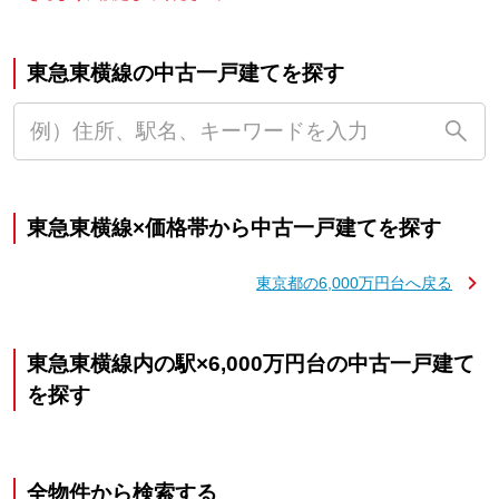
東急東横線の中古一戸建てを探す
東急東横線×価格帯から中古一戸建てを探す
東京都の6,000万円台へ戻る
東急東横線内の駅×6,000万円台の中古一戸建て
を探す
全物件から検索する