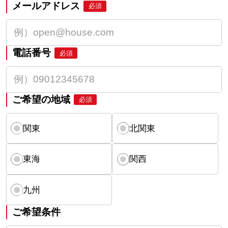
メールアドレス
必須
電話番号
必須
ご希望の地域
必須
関東
北関東
東海
関西
九州
ご希望条件