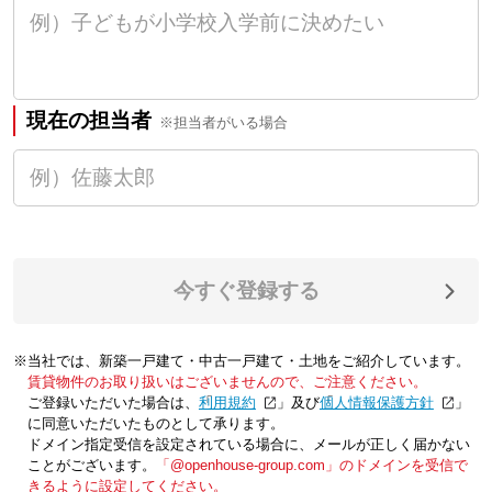
現在の担当者
※担当者がいる場合
今すぐ登録する
※当社では、新築一戸建て・中古一戸建て・土地をご紹介しています。
賃貸物件のお取り扱いはございませんので、ご注意ください。
ご登録いただいた場合は、「
利用規約
」及び「
個人情報保護方針
」
に同意いただいたものとして承ります。
ドメイン指定受信を設定されている場合に、メールが正しく届かない
ことがございます。
「@openhouse-group.com」のドメインを受信で
きるように設定してください。