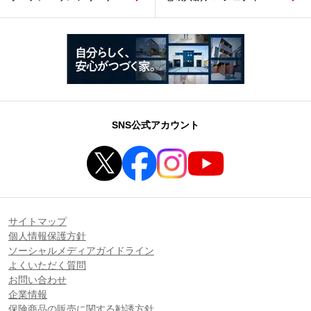
SNS公式アカウント
サイトマップ
個人情報保護方針
ソーシャルメディアガイドライン
よくいただく質問
お問い合わせ
企業情報
保険商品の販売に関する勧誘方針