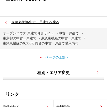
東急東横線/中古一戸建てへ戻る
オープンハウス 戸建て仲介サイト
中古一戸建て
東京都の中古一戸建て
東急東横線の中古一戸建て
東急東横線の6,000万円台の中古一戸建て購入情報
ページの上部へ
種別・エリア変更
リンク
物件を探す
会員登録