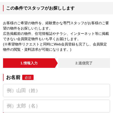
この条件でスタッフがお探しします
お客様のご希望の物件を、経験豊かな専門スタッフがお客様のご要
望の物件をお探しいたします。
広告掲載前の物件、住宅情報誌やチラシ、インターネット等に掲載
できない会員限定物件もいち早くお届けします。
(※希望物件リクエストと同時にWeb会員登録も完了し、会員限定
物件の閲覧・資料請求が可能になります。)
1.情報入力
2.送信完了
お名前
必須