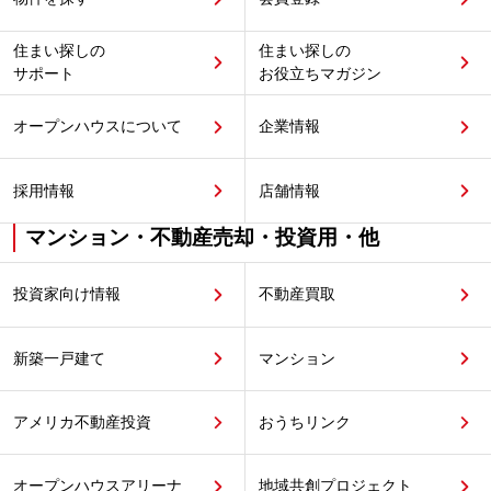
住まい探しの
住まい探しの
サポート
お役立ちマガジン
オープンハウスについて
企業情報
採用情報
店舗情報
マンション・不動産売却・投資用・他
投資家向け情報
不動産買取
新築一戸建て
マンション
アメリカ不動産投資
おうちリンク
オープンハウスアリーナ
地域共創プロジェクト