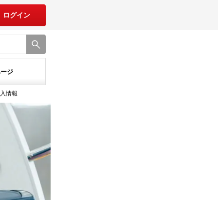
ログイン
ページ
購入情報