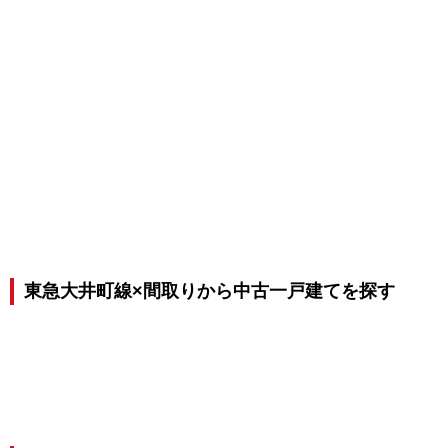
東急大井町線×間取りから中古一戸建てを探す