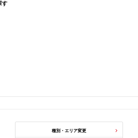
探す
種別・エリア変更