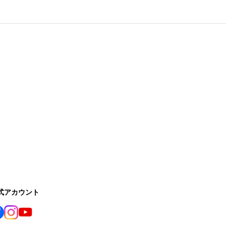
公式アカウント