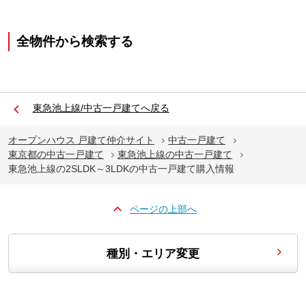
全物件から検索する
東急池上線/中古一戸建てへ戻る
オープンハウス 戸建て仲介サイト
中古一戸建て
東京都の中古一戸建て
東急池上線の中古一戸建て
東急池上線の2SLDK～3LDKの中古一戸建て購入情報
ページの上部へ
種別・エリア変更