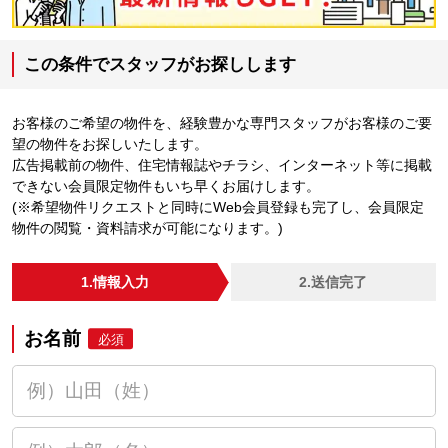
この条件でスタッフがお探しします
お客様のご希望の物件を、経験豊かな専門スタッフがお客様のご要
望の物件をお探しいたします。
広告掲載前の物件、住宅情報誌やチラシ、インターネット等に掲載
できない会員限定物件もいち早くお届けします。
(※希望物件リクエストと同時にWeb会員登録も完了し、会員限定
物件の閲覧・資料請求が可能になります。)
1.情報入力
2.送信完了
お名前
必須