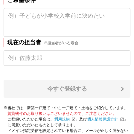
ご希望条件
現在の担当者
※担当者がいる場合
今すぐ登録する
※当社では、新築一戸建て・中古一戸建て・土地をご紹介しています。
賃貸物件のお取り扱いはございませんので、ご注意ください。
ご登録いただいた場合は、「
利用規約
」及び「
個人情報保護方針
」
に同意いただいたものとして承ります。
ドメイン指定受信を設定されている場合に、メールが正しく届かない