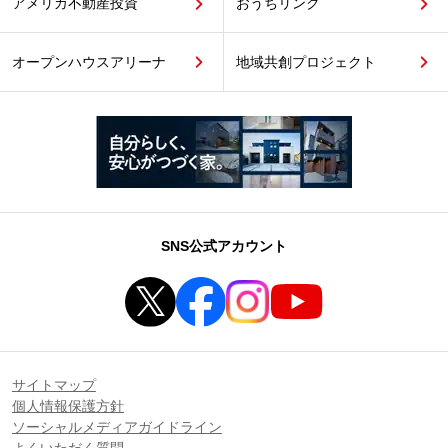
アメリカ不動産投資
おうちリンク
オープンハウスアリーナ
地域共創プロジェクト
SNS公式アカウント
サイトマップ
個人情報保護方針
ソーシャルメディアガイドライン