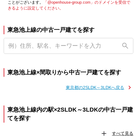
ことがございます。
「@openhouse-group.com」のドメインを受信で
きるように設定してください。
東急池上線の中古一戸建てを探す
東急池上線×間取りから中古一戸建てを探す
東京都の2SLDK～3LDKへ戻る
東急池上線内の駅×2SLDK～3LDKの中古一戸建
てを探す
すべて見る