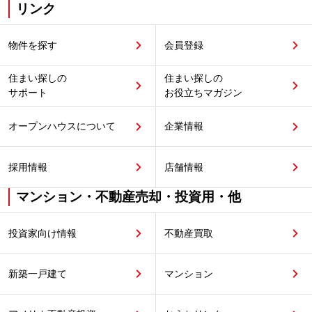
リンク
物件を探す
会員登録
住まい探しの
住まい探しの
サポート
お役立ちマガジン
オープンハウスについて
企業情報
採用情報
店舗情報
マンション・不動産売却・投資用・他
投資家向け情報
不動産買取
新築一戸建て
マンション