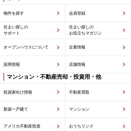
物件を探す
会員登録
住まい探しの
住まい探しの
サポート
お役立ちマガジン
オープンハウスについて
企業情報
採用情報
店舗情報
マンション・不動産売却・投資用・他
投資家向け情報
不動産買取
新築一戸建て
マンション
アメリカ不動産投資
おうちリンク