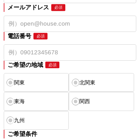
メールアドレス
必須
電話番号
必須
ご希望の地域
必須
関東
北関東
東海
関西
九州
ご希望条件