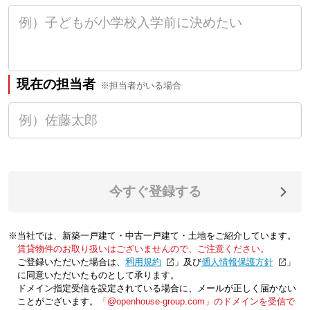
現在の担当者
※担当者がいる場合
今すぐ登録する
※当社では、新築一戸建て・中古一戸建て・土地をご紹介しています。
賃貸物件のお取り扱いはございませんので、ご注意ください。
ご登録いただいた場合は、「
利用規約
」及び「
個人情報保護方針
」
に同意いただいたものとして承ります。
ドメイン指定受信を設定されている場合に、メールが正しく届かない
ことがございます。
「@openhouse-group.com」のドメインを受信で