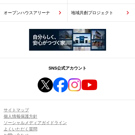
オープンハウスアリーナ
地域共創プロジェクト
SNS公式アカウント
サイトマップ
個人情報保護方針
ソーシャルメディアガイドライン
よくいただく質問