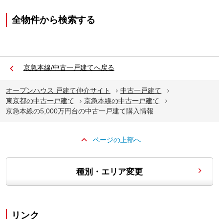
全物件から検索する
京急本線/中古一戸建てへ戻る
オープンハウス 戸建て仲介サイト
中古一戸建て
東京都の中古一戸建て
京急本線の中古一戸建て
京急本線の5,000万円台の中古一戸建て購入情報
ページの上部へ
種別・エリア変更
リンク