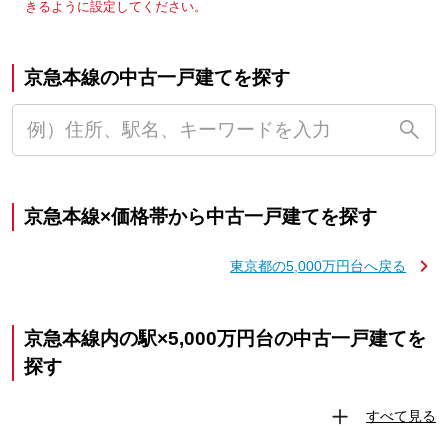
きるように設定してください。
京急本線の中古一戸建てを探す
京急本線×価格帯から中古一戸建てを探す
東京都の5,000万円台へ戻る
京急本線内の駅×5,000万円台の中古一戸建てを
探す
すべて見る