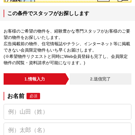
この条件でスタッフがお探しします
お客様のご希望の物件を、経験豊かな専門スタッフがお客様のご要
望の物件をお探しいたします。
広告掲載前の物件、住宅情報誌やチラシ、インターネット等に掲載
できない会員限定物件もいち早くお届けします。
(※希望物件リクエストと同時にWeb会員登録も完了し、会員限定
物件の閲覧・資料請求が可能になります。)
1.情報入力
2.送信完了
お名前
必須