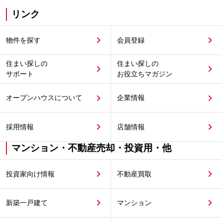
リンク
物件を探す
会員登録
住まい探しの
住まい探しの
サポート
お役立ちマガジン
オープンハウスについて
企業情報
採用情報
店舗情報
マンション・不動産売却・投資用・他
投資家向け情報
不動産買取
新築一戸建て
マンション