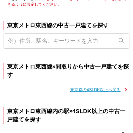
きるように設定してください。
東京メトロ東西線の中古一戸建てを探す
東京メトロ東西線×間取りから中古一戸建てを探
す
東京都の4SLDK以上へ戻る
東京メトロ東西線内の駅×4SLDK以上の中古一
戸建てを探す