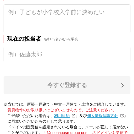
現在の担当者
※担当者がいる場合
今すぐ登録する
※当社では、新築一戸建て・中古一戸建て・土地をご紹介しています。
賃貸物件のお取り扱いはございませんので、ご注意ください。
ご登録いただいた場合は、「
利用規約
」及び「
個人情報保護方針
」
に同意いただいたものとして承ります。
ドメイン指定受信を設定されている場合に、メールが正しく届かない
ことがございます。
「@openhouse-group.com」のドメインを受信で