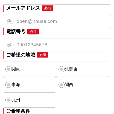
メールアドレス
必須
電話番号
必須
ご希望の地域
必須
関東
北関東
東海
関西
九州
ご希望条件