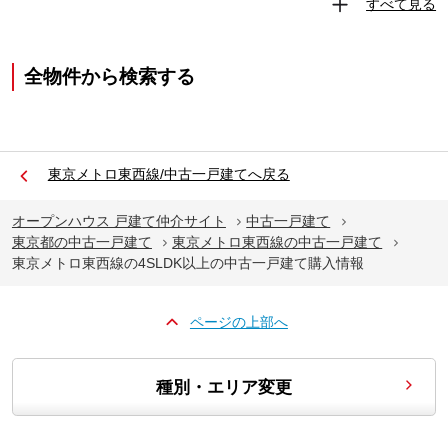
すべて見る
全物件から検索する
東京メトロ東西線/中古一戸建てへ戻る
オープンハウス 戸建て仲介サイト
中古一戸建て
東京都の中古一戸建て
東京メトロ東西線の中古一戸建て
東京メトロ東西線の4SLDK以上の中古一戸建て購入情報
ページの上部へ
種別・エリア変更