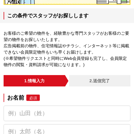
この条件でスタッフがお探しします
お客様のご希望の物件を、経験豊かな専門スタッフがお客様のご要
望の物件をお探しいたします。
広告掲載前の物件、住宅情報誌やチラシ、インターネット等に掲載
できない会員限定物件もいち早くお届けします。
(※希望物件リクエストと同時にWeb会員登録も完了し、会員限定
物件の閲覧・資料請求が可能になります。)
1.情報入力
2.送信完了
お名前
必須