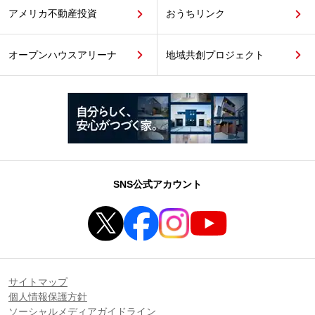
アメリカ不動産投資
おうちリンク
オープンハウスアリーナ
地域共創プロジェクト
SNS公式アカウント
サイトマップ
個人情報保護方針
ソーシャルメディアガイドライン